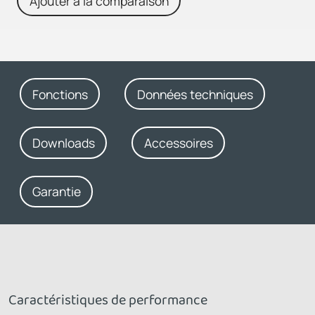
Ajouter à la comparaison
Fonctions
Données techniques
Downloads
Accessoires
Garantie
Caractéristiques de performance