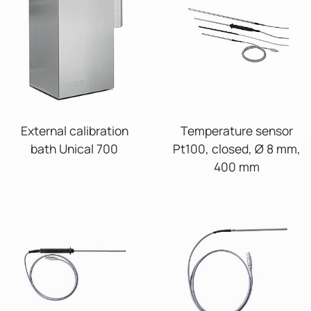
External calibration
Temperature sensor
bath Unical 700
Pt100, closed, Ø 8 mm,
400 mm