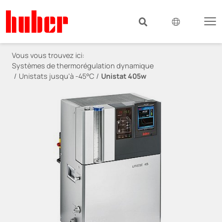
Vous vous trouvez ici:
Systèmes de thermorégulation dynamique
Unistats jusqu'à -45°C
Unistat 405w