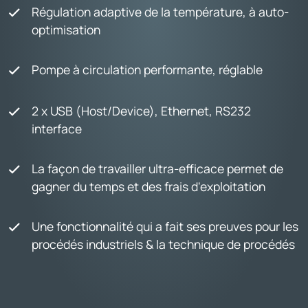
Régulation adaptive de la température, à auto-
optimisation
Pompe à circulation performante, réglable
2 x USB (Host/Device), Ethernet, RS232
interface
La façon de travailler ultra-efficace permet de
gagner du temps et des frais d'exploitation
Une fonctionnalité qui a fait ses preuves pour les
procédés industriels & la technique de procédés