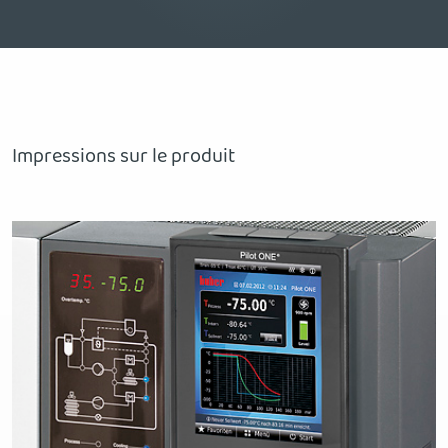
Impressions sur le produit