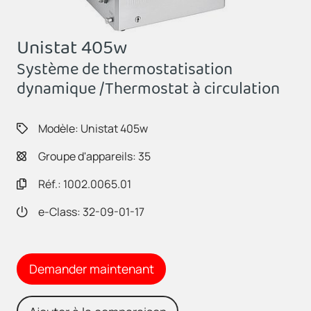
Unistat 405w
Système de thermostatisation
dynamique /Thermostat à circulation
Modèle: Unistat 405w
Groupe d'appareils: 35
Réf.: 1002.0065.01
e-Class: 32-09-01-17
Demander maintenant