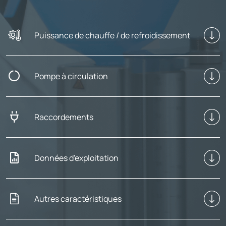
Puissance de chauffe / de refroidissement
Pompe à circulation
Raccordements
Données d'exploitation
Autres caractéristiques