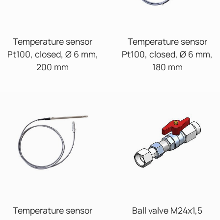
Temperature sensor
Temperature sensor
Pt100, closed, Ø 6 mm,
Pt100, closed, Ø 6 mm,
200 mm
180 mm
Temperature sensor
Ball valve M24x1,5