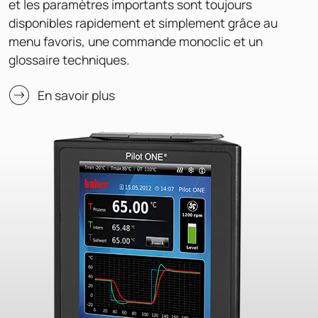
et les paramètres importants sont toujours
disponibles rapidement et simplement grâce au
menu favoris, une commande monoclic et un
glossaire techniques.
En savoir plus