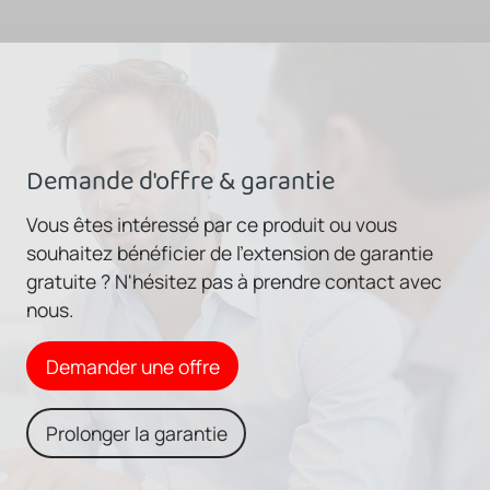
Demande d'offre & garantie
Vous êtes intéressé par ce produit ou vous
souhaitez bénéficier de l'extension de garantie
gratuite ? N'hésitez pas à prendre contact avec
nous.
Demander une offre
Prolonger la garantie