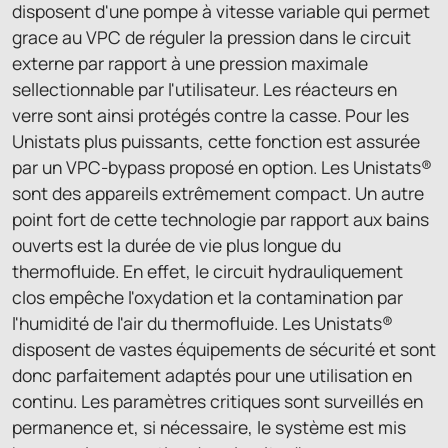
disposent d'une pompe à vitesse variable qui permet
grace au VPC de réguler la pression dans le circuit
externe par rapport à une pression maximale
sellectionnable par l'utilisateur. Les réacteurs en
verre sont ainsi protégés contre la casse. Pour les
Unistats plus puissants, cette fonction est assurée
par un VPC-bypass proposé en option. Les Unistats®
sont des appareils extrêmement compact. Un autre
point fort de cette technologie par rapport aux bains
ouverts est la durée de vie plus longue du
thermofluide. En effet, le circuit hydrauliquement
clos empêche l'oxydation et la contamination par
l'humidité de l'air du thermofluide. Les Unistats®
disposent de vastes équipements de sécurité et sont
donc parfaitement adaptés pour une utilisation en
continu. Les paramètres critiques sont surveillés en
permanence et, si nécessaire, le système est mis