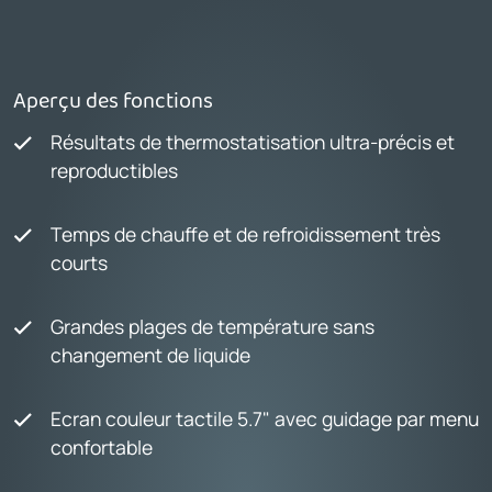
Aperçu des fonctions
Résultats de thermostatisation ultra-précis et
reproductibles
Temps de chauffe et de refroidissement très
courts
Grandes plages de température sans
changement de liquide
Ecran couleur tactile 5.7" avec guidage par menu
confortable