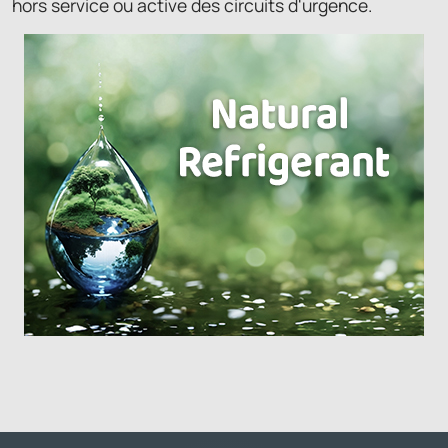
hors service ou active des circuits d'urgence.