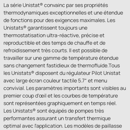
La série Unistat® convainc par ses propriétés
thermodynamiques exceptionnelles et une étendue
de fonctions pour des exigences maximales. Les
Unistats® garantissent toujours une
thermostatisation ultra-réactive, précise et
reproductible et des temps de chauffe et de
refroidissement très courts. Il est possible de
travailler sur une gamme de température étendue
sans changement fastidieux de thermofluide.Tous
les Unistats® disposent du régulateur Pilot Unistat
avec large écran couleur tactile 5.7“ et menu
convivial. Les paramètres importants sont visibles au
premier coup d'œil et les courbes de température
sont représentées graphiquement en temps réel.
Les Unistats® sont équipés de pompes très
performantes assurant un transfert thermique
optimal avec l'application. Les modèles de paillasse