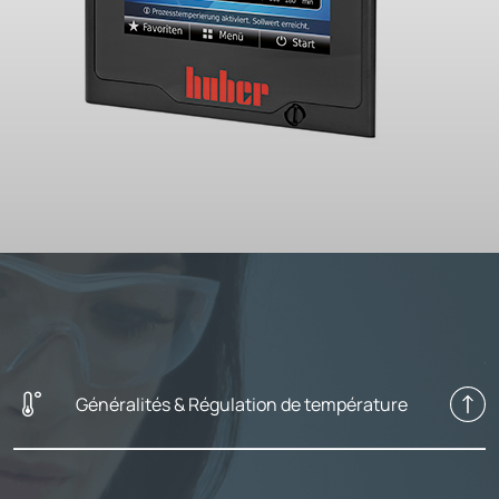
Généralités & Régulation de température