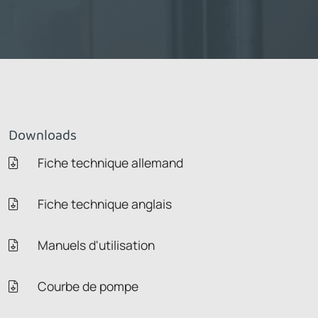
Downloads
Fiche technique allemand
Fiche technique anglais
Manuels d'utilisation
Courbe de pompe