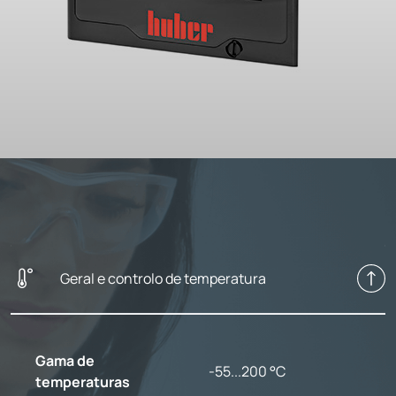
Geral e controlo de temperatura
Gama de
-55...200 °C
temperaturas