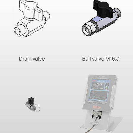
Drain valve
Ball valve M16x1