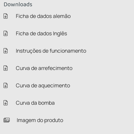
Downloads
Ficha de dados alemão
Ficha de dados Inglês
Instruções de funcionamento
Curva de arrefecimento
Curva de aquecimento
Curva da bomba
Imagem do produto