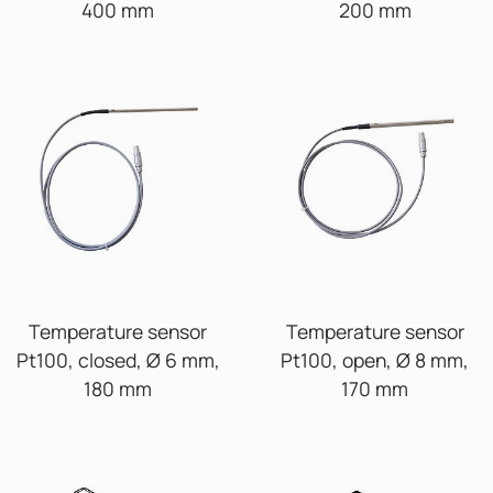
400 mm
200 mm
Temperature sensor
Temperature sensor
Pt100, closed, Ø 6 mm,
Pt100, open, Ø 8 mm,
180 mm
170 mm