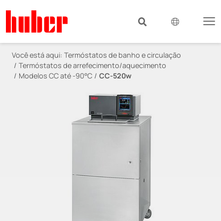
Você está aqui:
Termóstatos de banho e circulação
Termóstatos de arrefecimento/aquecimento
Modelos CC até -90°C
CC-520w