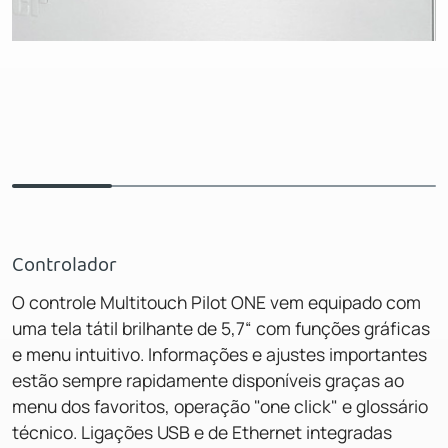
Controlador
O controle Multitouch Pilot ONE vem equipado com
uma tela tátil brilhante de 5,7“ com funções gráficas
e menu intuitivo. Informações e ajustes importantes
estão sempre rapidamente disponíveis graças ao
menu dos favoritos, operação "one click" e glossário
técnico. Ligações USB e de Ethernet integradas