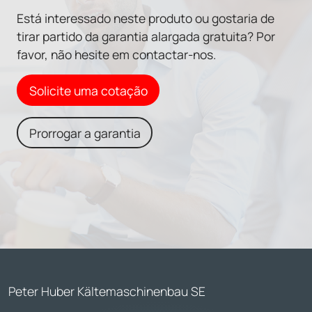
Está interessado neste produto ou gostaria de
tirar partido da garantia alargada gratuita? Por
favor, não hesite em contactar-nos.
Solicite uma cotação
Prorrogar a garantia
Peter Huber Kältemaschinenbau SE