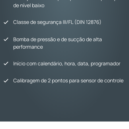
de nível baixo
Classe de segurança III/FL (DIN 12876)
Bomba de pressão e de sucção de alta
performance
Início com calendário, hora, data, programador
Calibragem de 2 pontos para sensor de controle