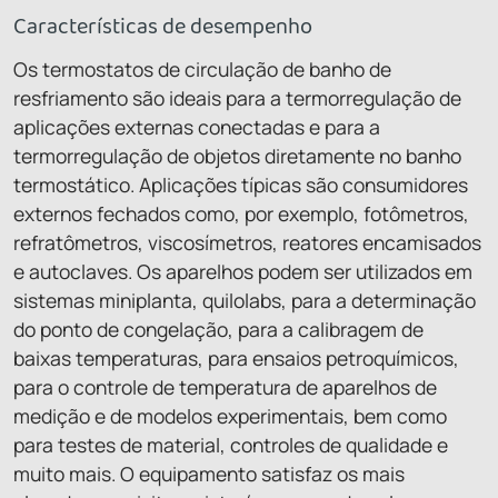
Características de desempenho
Os termostatos de circulação de banho de
resfriamento são ideais para a termorregulação de
aplicações externas conectadas e para a
termorregulação de objetos diretamente no banho
termostático. Aplicações típicas são consumidores
externos fechados como, por exemplo, fotômetros,
refratômetros, viscosímetros, reatores encamisados
e autoclaves. Os aparelhos podem ser utilizados em
sistemas miniplanta, quilolabs, para a determinação
do ponto de congelação, para a calibragem de
baixas temperaturas, para ensaios petroquímicos,
para o controle de temperatura de aparelhos de
medição e de modelos experimentais, bem como
para testes de material, controles de qualidade e
muito mais. O equipamento satisfaz os mais