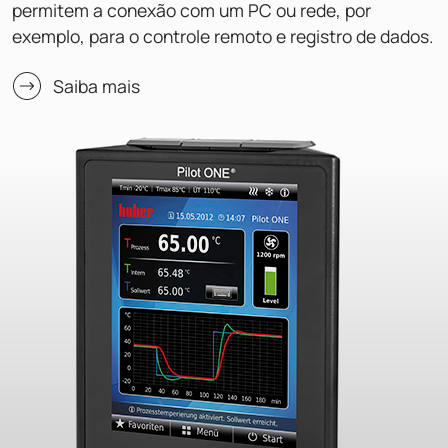
permitem a conexão com um PC ou rede, por
exemplo, para o controle remoto e registro de dados.
Saiba mais