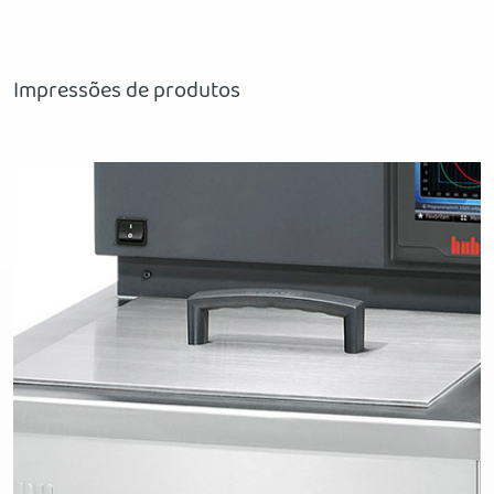
Impressões de produtos