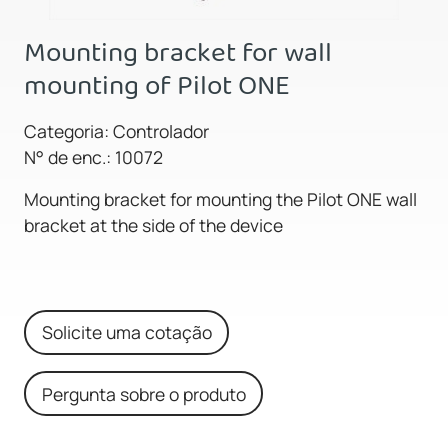
Mounting bracket for wall
mounting of Pilot ONE
Categoria: Controlador
N° de enc.: 10072
Mounting bracket for mounting the Pilot ONE wall
bracket at the side of the device
Solicite uma cotação
Pergunta sobre o produto