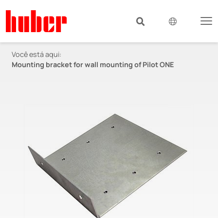
Você está aqui:
Mounting bracket for wall mounting of Pilot ONE