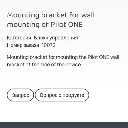
Mounting bracket for wall
mounting of Pilot ONE
Категория: Блоки управления
Номер заказа: 10072
Mounting bracket for mounting the Pilot ONE wall
bracket at the side of the device
Запрос
Вопрос о продукте