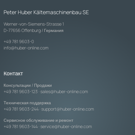
Peter Huber Kältemaschinenbau SE
Werner-von-Siemens-Strasse 1
D-77656 Offenburg / Германия
+49 781 9603-0
info@huber-online.com
Контакт
Консультации / Продажи
+49 781 9603-123
·
sales@huber-online.com
Техническая поддержка
+49 781 9603-244
·
support@huber-online.com
Сервисное обслуживание и ремонт
+49 781 9603-144
·
service@huber-online.com