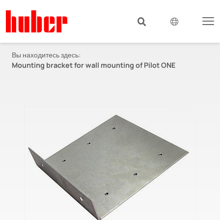
Вы находитесь здесь:
Mounting bracket for wall mounting of Pilot ONE