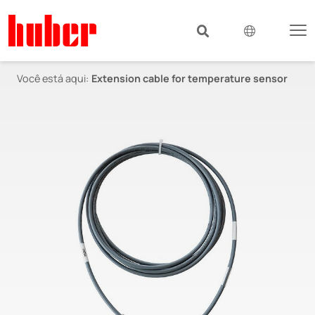
Você está aqui:
Extension cable for temperature sensor