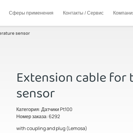
Сферы применения
Контакты / Сервис
Компани
erature sensor
Extension cable for
sensor
Категория: Датчики Pt100
Номер заказа: 6292
with coupling and plug (Lemosa)