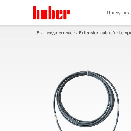
Продукция
Вы находитесь здесь:
Extension cable for temp