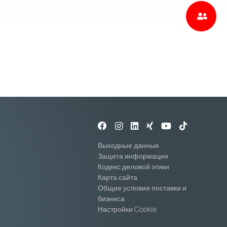
Выходные данные
Защита информации
Кодекс деловой этики
Карта сайта
Общие условия поставки и
бизнеса
Настройки Cookie