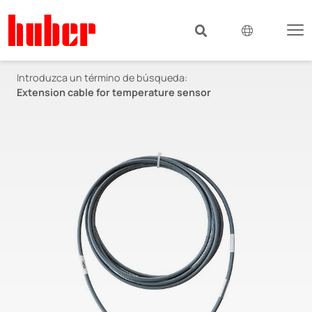
Introduzca un término de búsqueda:
Extension cable for temperature sensor