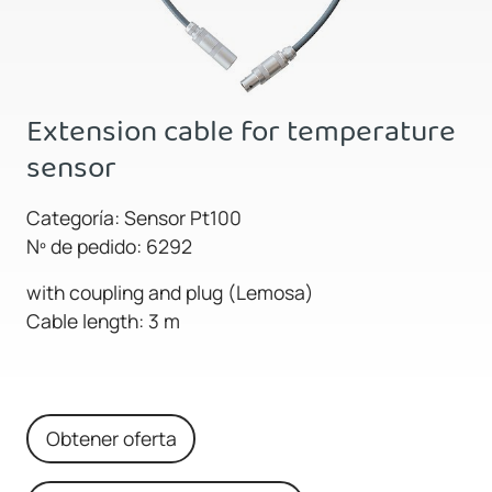
Extension cable for temperature
sensor
Categoría: Sensor Pt100
Nº de pedido: 6292
with coupling and plug (Lemosa)
Cable length: 3 m
Obtener oferta