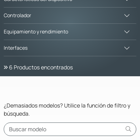
Controlador
Equipamiento y rendimiento
Interfaces
6
Productos encontrados
¿Demasiados modelos? Utilice la función de filtro y
búsqueda.