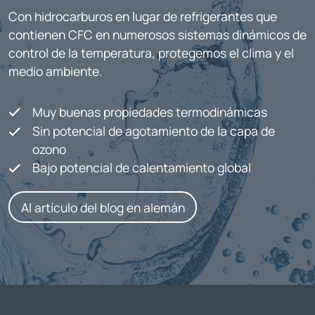
Con hidrocarburos en lugar de refrigerantes que
contienen CFC en numerosos sistemas dinámicos de
control de la temperatura, protegemos el clima y el
medio ambiente.
Muy buenas propiedades termodinámicas
Sin potencial de agotamiento de la capa de
ozono
Bajo potencial de calentamiento global
Al artículo del blog en alemán