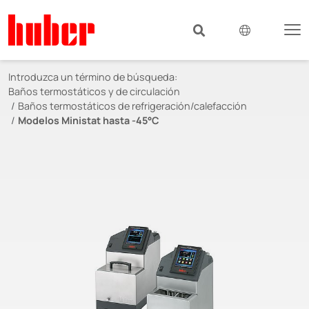
Introduzca un término de búsqueda:
Baños termostáticos y de circulación
Baños termostáticos de refrigeración/calefacción
Modelos Ministat hasta -45°C