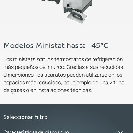
Modelos Ministat hasta -45°C
Los ministats son los termostatos de refrigeración
más pequeños del mundo. Gracias a sus reducidas
dimensiones, los aparatos pueden utilizarse en los
espacios más reducidos, por ejemplo en una vitrina
de gases o en instalaciones técnicas.
Seleccionar filtro
Características del dispositivo