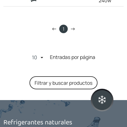
240w
1
Entradas por página
Filtrar y buscar productos
Refrigerantes naturales