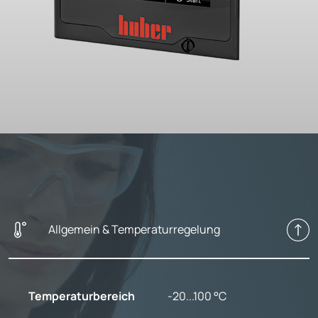
Allgemein & Temperaturregelung
Temperaturbereich
-20...100 °C