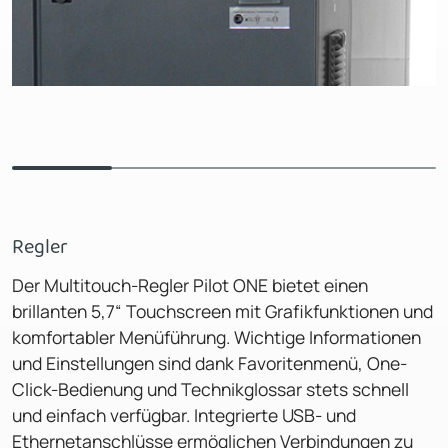
Regler
Der Multitouch-Regler Pilot ONE bietet einen
brillanten 5,7“ Touchscreen mit Grafikfunktionen und
komfortabler Menüführung. Wichtige Informationen
und Einstellungen sind dank Favoritenmenü, One-
Click-Bedienung und Technikglossar stets schnell
und einfach verfügbar. Integrierte USB- und
Ethernetanschlüsse ermöglichen Verbindungen zu