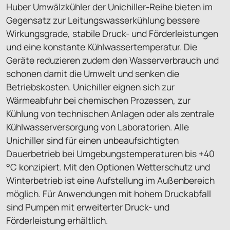
Huber Umwälzkühler der Unichiller-Reihe bieten im
Gegensatz zur Leitungswasserkühlung bessere
Wirkungsgrade, stabile Druck- und Förderleistungen
und eine konstante Kühlwassertemperatur. Die
Geräte reduzieren zudem den Wasserverbrauch und
schonen damit die Umwelt und senken die
Betriebskosten. Unichiller eignen sich zur
Wärmeabfuhr bei chemischen Prozessen, zur
Kühlung von technischen Anlagen oder als zentrale
Kühlwasserversorgung von Laboratorien. Alle
Unichiller sind für einen unbeaufsichtigten
Dauerbetrieb bei Umgebungstemperaturen bis +40
°C konzipiert. Mit den Optionen Wetterschutz und
Winterbetrieb ist eine Aufstellung im Außenbereich
möglich. Für Anwendungen mit hohem Druckabfall
sind Pumpen mit erweiterter Druck- und
Förderleistung erhältlich.