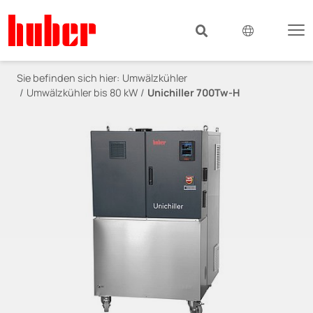
Sie befinden sich hier:
Umwälzkühler
Umwälzkühler bis 80 kW
Unichiller 700Tw-H