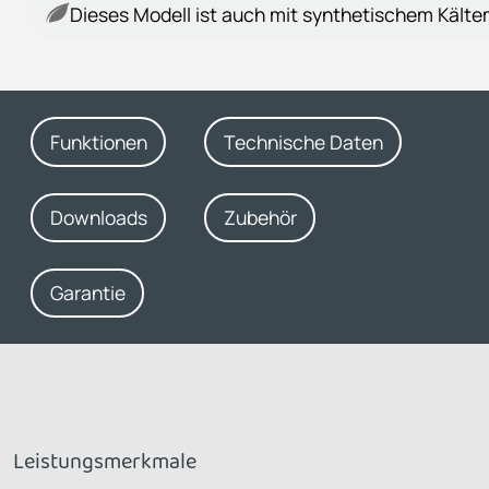
Dieses Modell ist auch mit synthetischem Kältemi
Funktionen
Technische Daten
Downloads
Zubehör
Garantie
Leistungsmerkmale