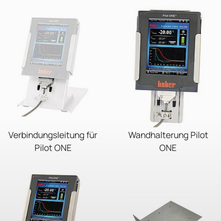
Verbindungsleitung für
Wandhalterung Pilot
Pilot ONE
ONE