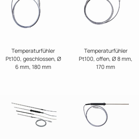
Temperaturfühler
Temperaturfühler
Pt100, geschlossen, Ø
Pt100, offen, Ø 8 mm,
6 mm, 180 mm
170 mm