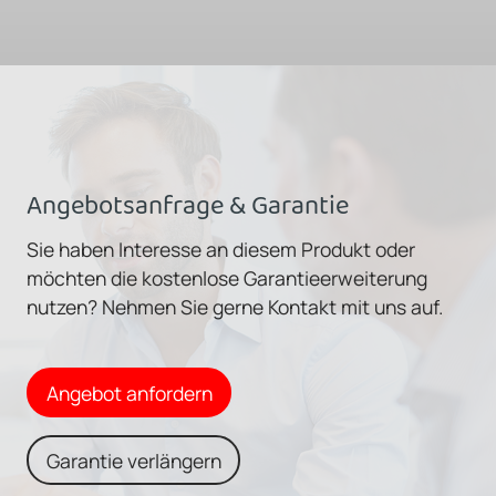
Angebotsanfrage & Garantie
Sie haben Interesse an diesem Produkt oder
möchten die kostenlose Garantieerweiterung
nutzen? Nehmen Sie gerne Kontakt mit uns auf.
Angebot anfordern
Garantie verlängern