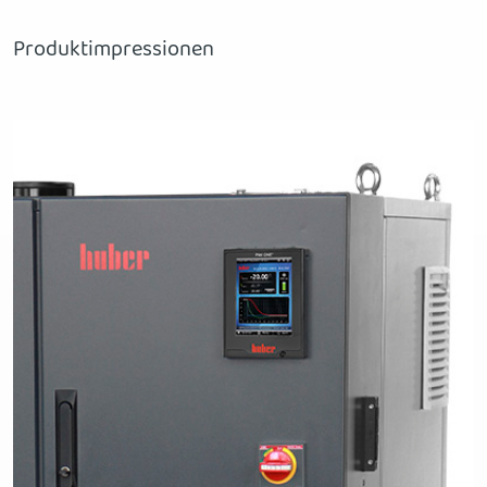
Produktimpressionen