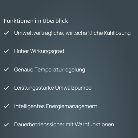
Funktionen im Überblick
Umweltverträgliche, wirtschaftliche Kühllösung
Hoher Wirkungsgrad
Genaue Temperaturregelung
Leistungsstarke Umwälzpumpe
Intelligentes Energiemanagement
Dauerbetriebssicher mit Warnfunktionen