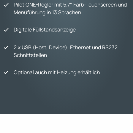
Pilot ONE-Regler mit 5.7" Farb-Touchscreen und
Menüführung in 13 Sprachen
Digitale Füllstandsanzeige
2 x USB (Host, Device), Ethernet und RS232
Schnittstellen
Optional auch mit Heizung erhältlich