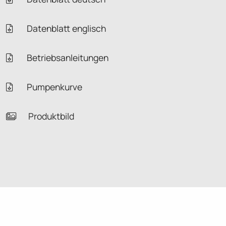
Datenblatt englisch
Betriebsanleitungen
Pumpenkurve
Produktbild