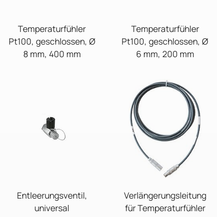
Temperaturfühler
Temperaturfühler
Pt100, geschlossen, Ø
Pt100, geschlossen, Ø
8 mm, 400 mm
6 mm, 200 mm
Entleerungsventil,
Verlängerungsleitung
universal
für Temperaturfühler