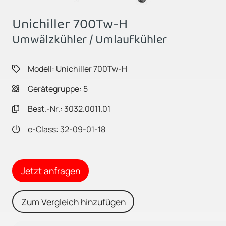
Unichiller 700Tw-H
Umwälzkühler / Umlaufkühler
Modell: Unichiller 700Tw-H
Gerätegruppe: 5
Best.-Nr.: 3032.0011.01
e-Class: 32-09-01-18
Jetzt anfragen
Zum Vergleich hinzufügen