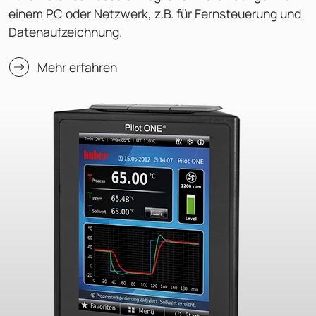
einem PC oder Netzwerk, z.B. für Fernsteuerung und
Datenaufzeichnung.
Mehr erfahren