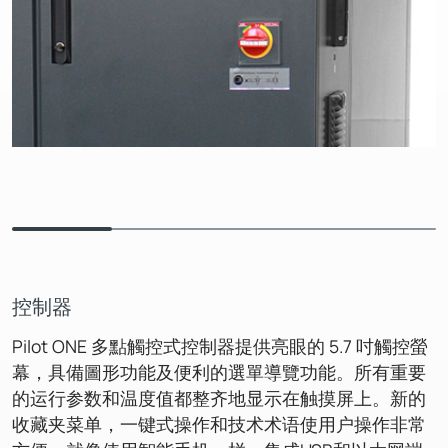
控制器
Pilot ONE 多點觸控式控制器提供亮眼的 5.7 吋觸控螢
幕，具備圖形功能及便利的選單導覽功能。所有重要
的运行参数和温度值都整齐地显示在触摸屏上。新的
收藏夹菜单，一键式操作和技术术语使用户操作非常