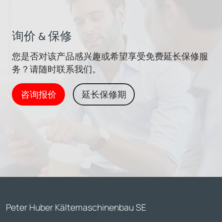
询价 & 保修
您是否对该产品感兴趣或希望享受免费延长保修服
务？请随时联系我们。
咨询报价
延长保修期
Peter Huber Kältemaschinenbau SE