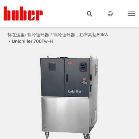
你在这里:
制冷循环器
制冷循环器，功率高达80kW
Unichiller 700Tw-H