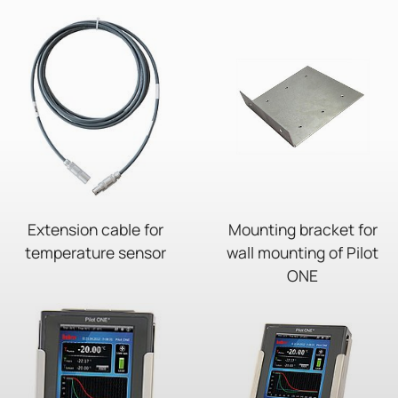
Extension cable for
Mounting bracket for
temperature sensor
wall mounting of Pilot
ONE