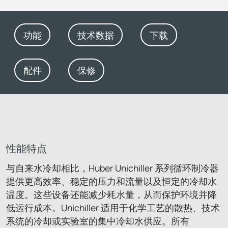
功能
技术数据
下载
配件
保修
性能特点
与自来水冷却相比，Huber Unichiller 系列循环制冷器
提供更高效率、稳定的压力和流量以及恒定的冷却水
温度。这些设备还能减少耗水量，从而保护环境并降
低运行成本。Unichiller 适用于化学工艺的散热、技术
系统的冷却或实验室的集中冷却水供应。所有