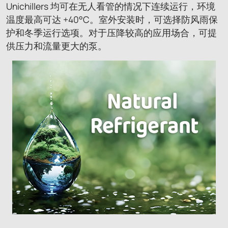
Unichillers 均可在无人看管的情况下连续运行，环境
温度最高可达 +40°C。室外安装时，可选择防风雨保
护和冬季运行选项。对于压降较高的应用场合，可提
供压力和流量更大的泵。