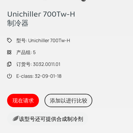
Unichiller 700Tw-H
制冷器
型号: Unichiller 700Tw-H
产品组: 5
订货号: 3032.0011.01
E-class: 32-09-01-18
现在请求
添加以进行比较
该型号还可提供合成制冷剂