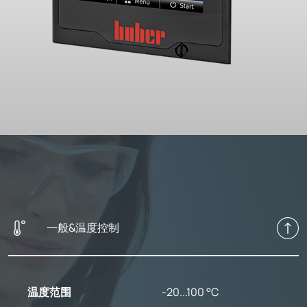
一般&温度控制
温度范围
-20...100 °C