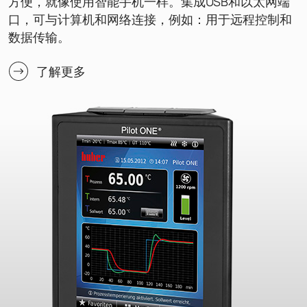
方便，就像使用智能手机一样。集成USB和以太网端
口，可与计算机和网络连接，例如：用于远程控制和
数据传输。
了解更多