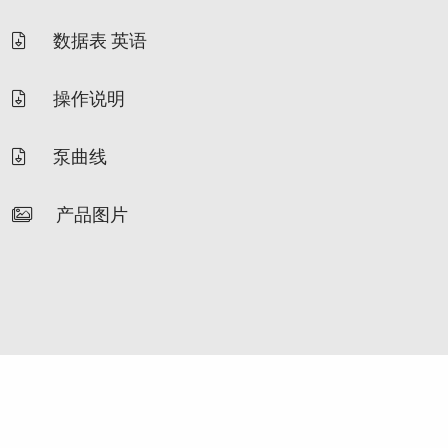
数据表 英语
操作说明
泵曲线
产品图片