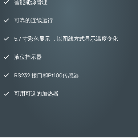
智能能源管理
可靠的连续运行
5.7 寸彩色显示 ，以图线方式显示温度变化
液位指示器
RS232 接口和Pt100传感器
可用可选的加热器