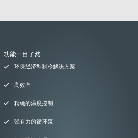
功能一目了然
环保经济型制冷解决方案
高效率
精确的温度控制
强有力的循环泵