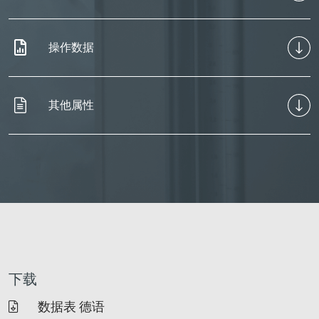
操作数据
其他属性
下载
数据表 德语