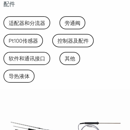
配件
适配器和分流器
旁通阀
Pt100传感器
控制器及配件
软件和通讯接口
其他
导热液体