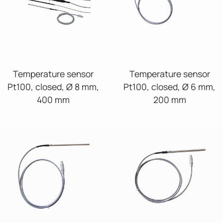
Temperature sensor
Temperature sensor
Pt100, closed, Ø 8 mm,
Pt100, closed, Ø 6 mm,
400 mm
200 mm