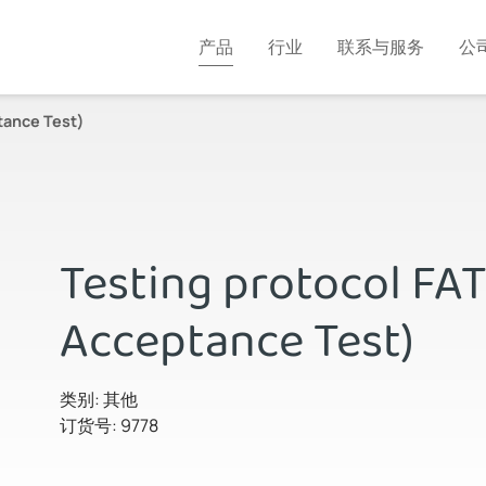
产品
行业
联系与服务
公
tance Test)
Testing protocol FAT
Acceptance Test)
类别: 其他
订货号: 9778