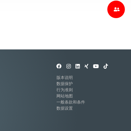
版本说明
数据保护
行为准则
网站地图
一般条款和条件
数据设置