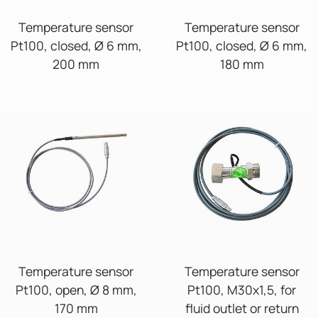
Temperature sensor
Temperature sensor
Pt100, closed, Ø 6 mm,
Pt100, closed, Ø 6 mm,
200 mm
180 mm
Temperature sensor
Temperature sensor
Pt100, open, Ø 8 mm,
Pt100, M30x1,5, for
170 mm
fluid outlet or return