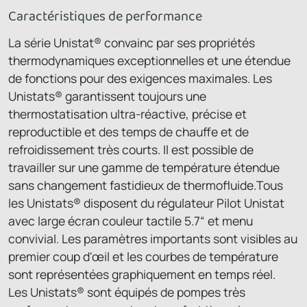
Caractéristiques de performance
La série Unistat® convainc par ses propriétés
thermodynamiques exceptionnelles et une étendue
de fonctions pour des exigences maximales. Les
Unistats® garantissent toujours une
thermostatisation ultra-réactive, précise et
reproductible et des temps de chauffe et de
refroidissement très courts. Il est possible de
travailler sur une gamme de température étendue
sans changement fastidieux de thermofluide.Tous
les Unistats® disposent du régulateur Pilot Unistat
avec large écran couleur tactile 5.7“ et menu
convivial. Les paramètres importants sont visibles au
premier coup d'œil et les courbes de température
sont représentées graphiquement en temps réel.
Les Unistats® sont équipés de pompes très