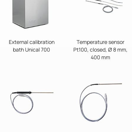
External calibration
Temperature sensor
bath Unical 700
Pt100, closed, Ø 8 mm,
400 mm