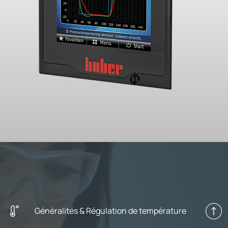
Généralités & Régulation de température