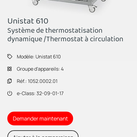
Unistat 610
Système de thermostatisation
dynamique /Thermostat à circulation
Modèle: Unistat 610
Groupe d'appareils: 4
Réf.: 1052.0002.01
e-Class: 32-09-01-17
Demander maintenant