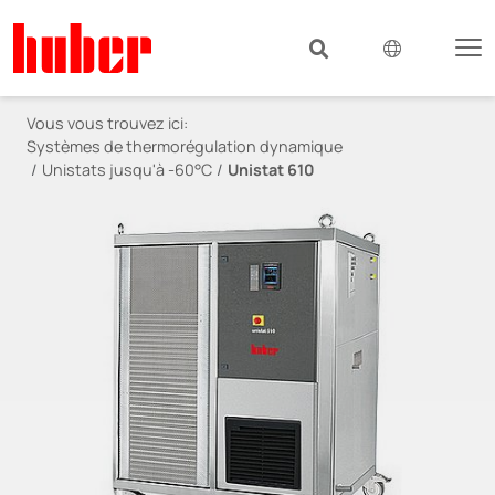
Vous vous trouvez ici:
Systèmes de thermorégulation dynamique
Unistats jusqu'à -60°C
Unistat 610