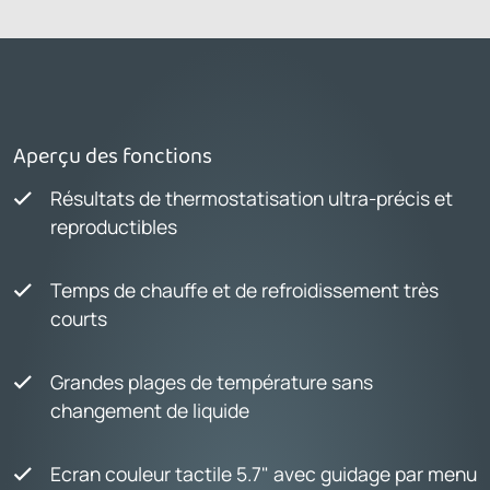
Aperçu des fonctions
Résultats de thermostatisation ultra-précis et
reproductibles
Temps de chauffe et de refroidissement très
courts
Grandes plages de température sans
changement de liquide
Ecran couleur tactile 5.7" avec guidage par menu