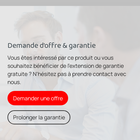
Demande d'offre & garantie
Vous êtes intéressé par ce produit ou vous
souhaitez bénéficier de l'extension de garantie
gratuite ? N'hésitez pas à prendre contact avec
nous.
Demander une offre
Prolonger la garantie