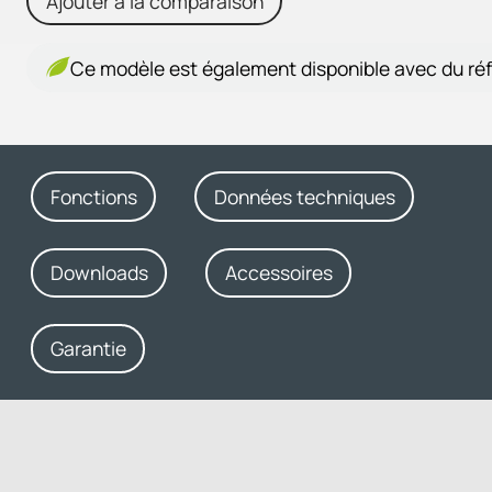
Ajouter à la comparaison
Ce modèle est également disponible avec du réf
Fonctions
Données techniques
Downloads
Accessoires
Garantie