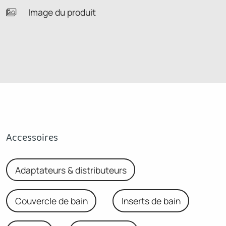
Image du produit
Accessoires
Adaptateurs & distributeurs
Couvercle de bain
Inserts de bain