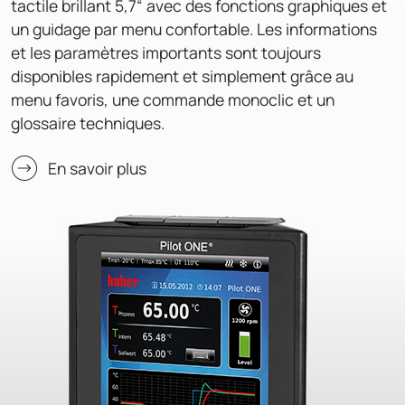
tactile brillant 5,7“ avec des fonctions graphiques et
un guidage par menu confortable. Les informations
et les paramètres importants sont toujours
disponibles rapidement et simplement grâce au
menu favoris, une commande monoclic et un
glossaire techniques.
En savoir plus