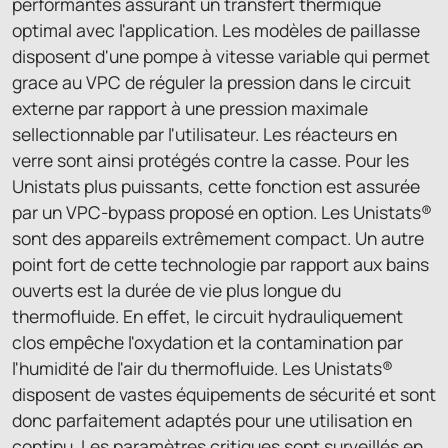
performantes assurant un transfert thermique
optimal avec l'application. Les modèles de paillasse
disposent d'une pompe à vitesse variable qui permet
grace au VPC de réguler la pression dans le circuit
externe par rapport à une pression maximale
sellectionnable par l'utilisateur. Les réacteurs en
verre sont ainsi protégés contre la casse. Pour les
Unistats plus puissants, cette fonction est assurée
par un VPC-bypass proposé en option. Les Unistats®
sont des appareils extrêmement compact. Un autre
point fort de cette technologie par rapport aux bains
ouverts est la durée de vie plus longue du
thermofluide. En effet, le circuit hydrauliquement
clos empêche l'oxydation et la contamination par
l'humidité de l'air du thermofluide. Les Unistats®
disposent de vastes équipements de sécurité et sont
donc parfaitement adaptés pour une utilisation en
continu. Les paramètres critiques sont surveillés en