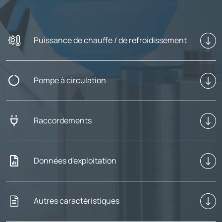
Puissance de chauffe / de refroidissement
Pompe à circulation
Raccordements
Données d'exploitation
Autres caractéristiques