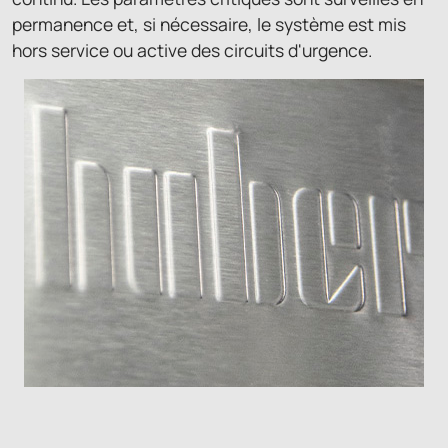
permanence et, si nécessaire, le système est mis
hors service ou active des circuits d'urgence.