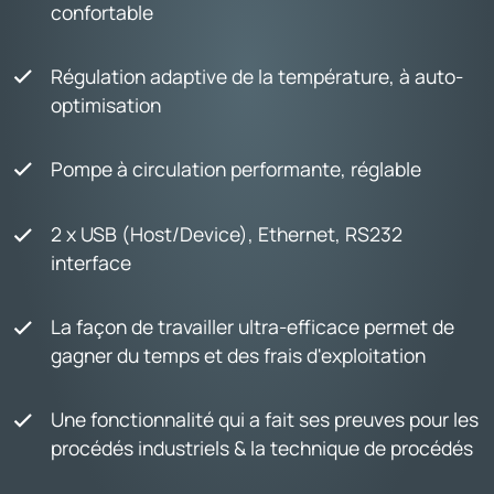
confortable
Régulation adaptive de la température, à auto-
optimisation
Pompe à circulation performante, réglable
2 x USB (Host/Device), Ethernet, RS232
interface
La façon de travailler ultra-efficace permet de
gagner du temps et des frais d'exploitation
Une fonctionnalité qui a fait ses preuves pour les
procédés industriels & la technique de procédés