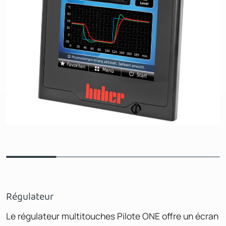
Régulateur
Le régulateur multitouches Pilote ONE offre un écran