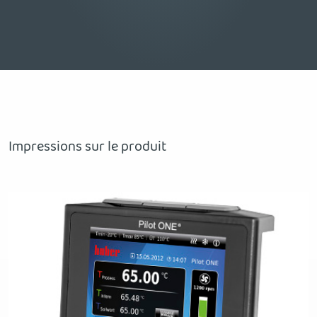
Impressions sur le produit