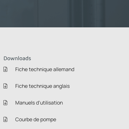
Downloads
Fiche technique allemand
Fiche technique anglais
Manuels d'utilisation
Courbe de pompe