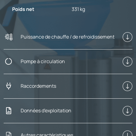
Poids net
331 kg
Puissance de chauffe / de refroidissement
Pompe à circulation
Raccordements
Données d'exploitation
Autres caractéristiques