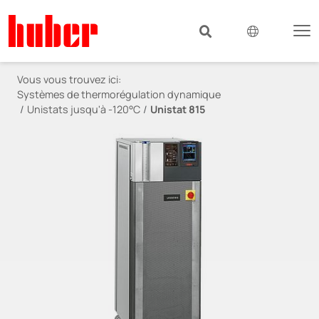
Vous vous trouvez ici:
Systèmes de thermorégulation dynamique
Unistats jusqu'à -120°C
Unistat 815