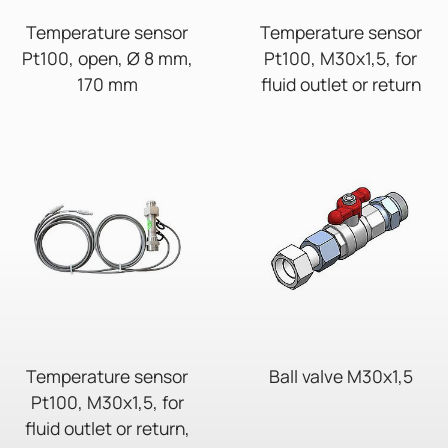
Temperature sensor
Temperature sensor
Pt100, open, Ø 8 mm,
Pt100, M30x1,5, for
170 mm
fluid outlet or return
Temperature sensor
Ball valve M30x1,5
Pt100, M30x1,5, for
fluid outlet or return,