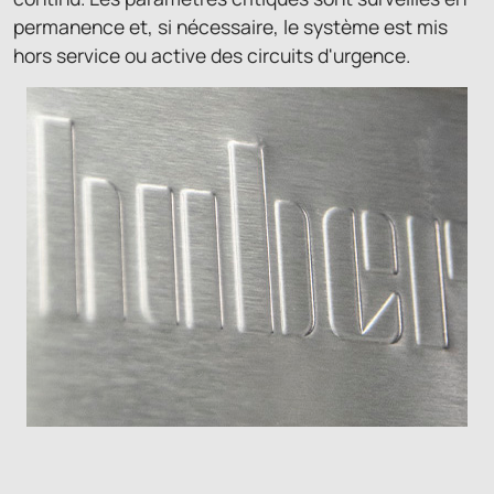
permanence et, si nécessaire, le système est mis
hors service ou active des circuits d'urgence.