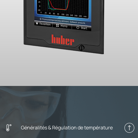
Généralités & Régulation de température