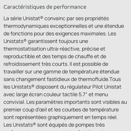
Caractéristiques de performance
La série Unistat® convainc par ses propriétés
thermodynamiques exceptionnelles et une étendue
de fonctions pour des exigences maximales. Les
Unistats® garantissent toujours une
thermostatisation ultra-réactive, précise et
reproductible et des temps de chauffe et de
refroidissement très courts. Il est possible de
travailler sur une gamme de température étendue
sans changement fastidieux de thermofluide.Tous
les Unistats® disposent du régulateur Pilot Unistat
avec large écran couleur tactile 5.7“ et menu
convivial. Les paramètres importants sont visibles au
premier coup d'œil et les courbes de température
sont représentées graphiquement en temps réel.
Les Unistats® sont équipés de pompes très