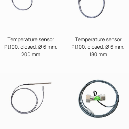
Temperature sensor
Temperature sensor
Pt100, closed, Ø 6 mm,
Pt100, closed, Ø 6 mm,
200 mm
180 mm