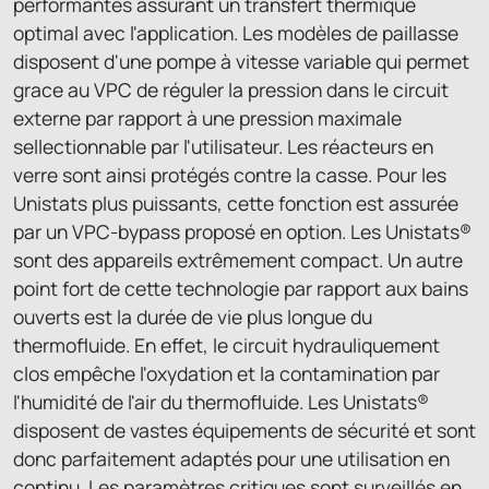
performantes assurant un transfert thermique
optimal avec l'application. Les modèles de paillasse
disposent d'une pompe à vitesse variable qui permet
grace au VPC de réguler la pression dans le circuit
externe par rapport à une pression maximale
sellectionnable par l'utilisateur. Les réacteurs en
verre sont ainsi protégés contre la casse. Pour les
Unistats plus puissants, cette fonction est assurée
par un VPC-bypass proposé en option. Les Unistats®
sont des appareils extrêmement compact. Un autre
point fort de cette technologie par rapport aux bains
ouverts est la durée de vie plus longue du
thermofluide. En effet, le circuit hydrauliquement
clos empêche l'oxydation et la contamination par
l'humidité de l'air du thermofluide. Les Unistats®
disposent de vastes équipements de sécurité et sont
donc parfaitement adaptés pour une utilisation en
continu. Les paramètres critiques sont surveillés en