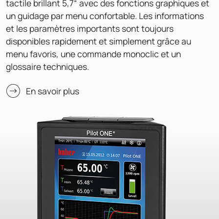
tactile brillant 5,7“ avec des fonctions graphiques et
un guidage par menu confortable. Les informations
et les paramètres importants sont toujours
disponibles rapidement et simplement grâce au
menu favoris, une commande monoclic et un
glossaire techniques.
En savoir plus