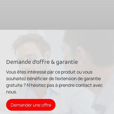
Demande d'offre & garantie
Vous êtes intéressé par ce produit ou vous
souhaitez bénéficier de l'extension de garantie
gratuite ? N'hésitez pas à prendre contact avec
nous.
Demander une offre