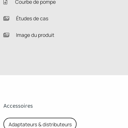
Courbe de pompe
Études de cas
Image du produit
Accessoires
Adaptateurs & distributeurs