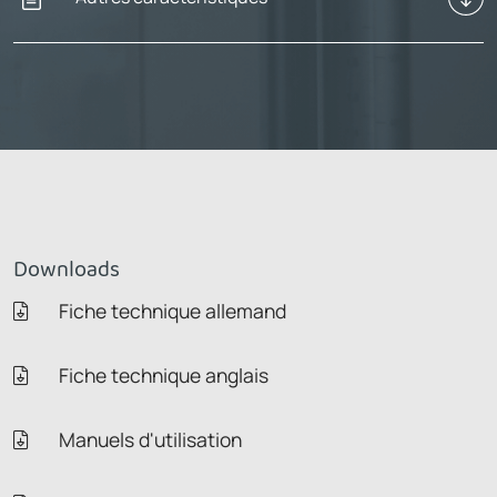
Downloads
Fiche technique allemand
Fiche technique anglais
Manuels d'utilisation