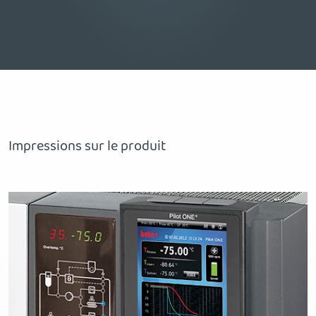
Impressions sur le produit