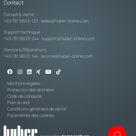
Contact
Conseil & Vente
+49 781 9603-123
·
sales@huber-online.com
Support technique
+49 781 9603-244
·
support@huber-online.com
Service & Réparations
+49 781 9603-144
·
service@huber-online.com
Mentions légales
Protection des données
Code de conduite
Plan du site
Conditions générales de vente
Paramètres des cookies