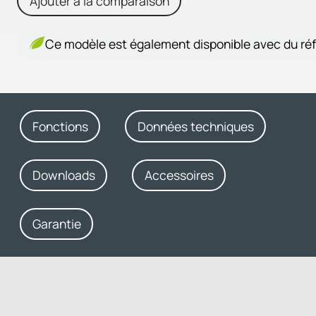
Ajouter à la comparaison
Ce modèle est également disponible avec du réf
Fonctions
Données techniques
Downloads
Accessoires
Garantie