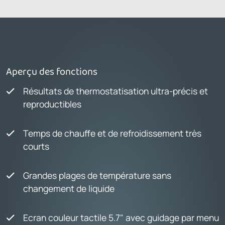
Aperçu des fonctions
Résultats de thermostatisation ultra-précis et
reproductibles
Temps de chauffe et de refroidissement très
courts
Grandes plages de température sans
changement de liquide
Ecran couleur tactile 5.7" avec guidage par menu