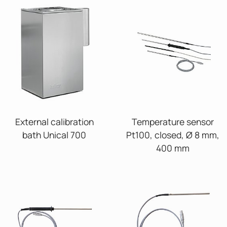
External calibration
Temperature sensor
bath Unical 700
Pt100, closed, Ø 8 mm,
400 mm