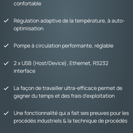
confortable
Régulation adaptive de la température, à auto-
optimisation
Pompe à circulation performante, réglable
2 x USB (Host/Device), Ethernet, RS232
interface
La façon de travailler ultra-efficace permet de
gagner du temps et des frais d'exploitation
Une fonctionnalité qui a fait ses preuves pour les
procédés industriels & la technique de procédés