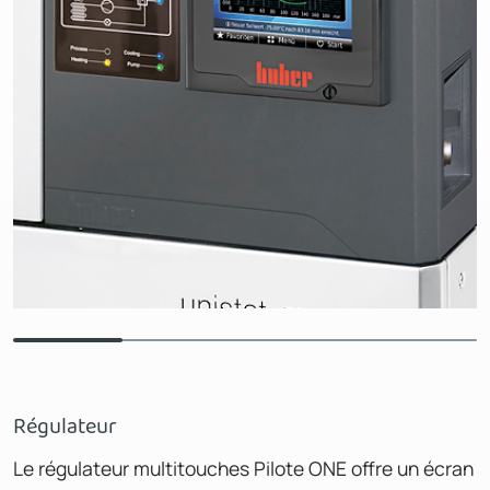
Régulateur
Le régulateur multitouches Pilote ONE offre un écran