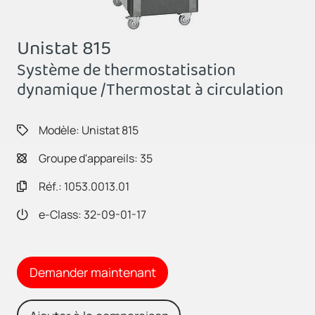
Unistat 815
Système de thermostatisation
dynamique /Thermostat à circulation
Modèle: Unistat 815
Groupe d'appareils: 35
Réf.: 1053.0013.01
e-Class: 32-09-01-17
Demander maintenant