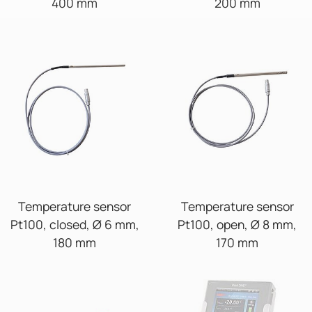
400 mm
200 mm
Temperature sensor
Temperature sensor
Pt100, closed, Ø 6 mm,
Pt100, open, Ø 8 mm,
180 mm
170 mm