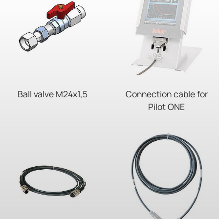
Ball valve M24x1,5
Connection cable for
Pilot ONE