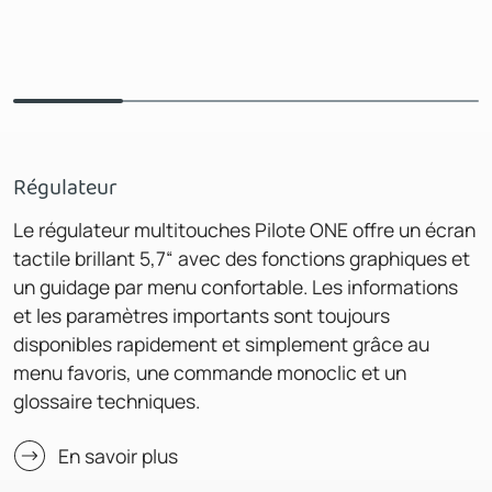
Régulateur
Le régulateur multitouches Pilote ONE offre un écran
tactile brillant 5,7“ avec des fonctions graphiques et
un guidage par menu confortable. Les informations
et les paramètres importants sont toujours
disponibles rapidement et simplement grâce au
menu favoris, une commande monoclic et un
glossaire techniques.
En savoir plus