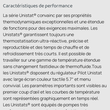
Caractéristiques de performance
La série Unistat® convainc par ses propriétés
thermodynamiques exceptionnelles et une étendue
de fonctions pour des exigences maximales. Les
Unistats® garantissent toujours une
thermostatisation ultra-réactive, précise et
reproductible et des temps de chauffe et de
refroidissement très courts. Il est possible de
travailler sur une gamme de température étendue
sans changement fastidieux de thermofluide.Tous
les Unistats® disposent du régulateur Pilot Unistat
avec large écran couleur tactile 5.7“ et menu
convivial. Les paramètres importants sont visibles au
premier coup d'œil et les courbes de température
sont représentées graphiquement en temps réel.
Les Unistats® sont équipés de pompes très