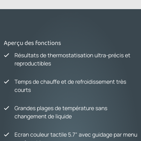
Aperçu des fonctions
Résultats de thermostatisation ultra-précis et
reproductibles
Temps de chauffe et de refroidissement très
courts
Grandes plages de température sans
changement de liquide
Ecran couleur tactile 5.7" avec guidage par menu