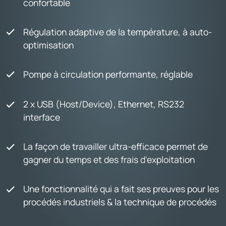
confortable
Régulation adaptive de la température, à auto-
optimisation
Pompe à circulation performante, réglable
2 x USB (Host/Device), Ethernet, RS232
interface
La façon de travailler ultra-efficace permet de
gagner du temps et des frais d'exploitation
Une fonctionnalité qui a fait ses preuves pour les
procédés industriels & la technique de procédés