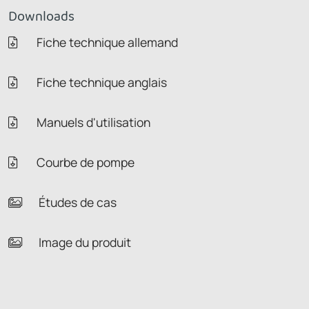
Downloads
Fiche technique allemand
Fiche technique anglais
Manuels d'utilisation
Courbe de pompe
Études de cas
Image du produit