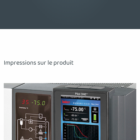
Impressions sur le produit