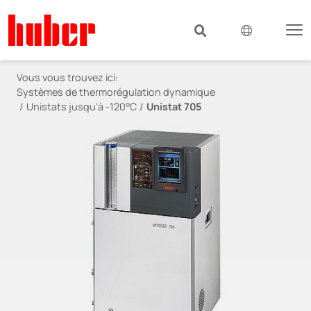
Vous vous trouvez ici:
Systèmes de thermorégulation dynamique
Unistats jusqu'à -120°C
Unistat 705