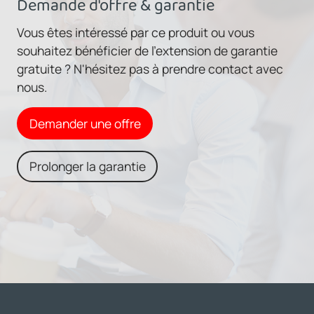
Demande d'offre & garantie
Vous êtes intéressé par ce produit ou vous
souhaitez bénéficier de l'extension de garantie
gratuite ? N'hésitez pas à prendre contact avec
nous.
Demander une offre
Prolonger la garantie