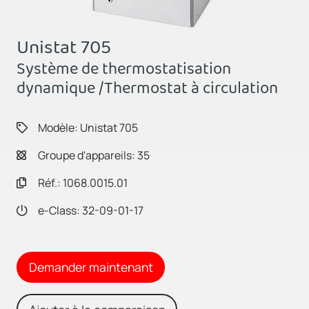
Unistat 705
Système de thermostatisation
dynamique /Thermostat à circulation
Modèle: Unistat 705
Groupe d'appareils: 35
Réf.: 1068.0015.01
e-Class: 32-09-01-17
Demander maintenant