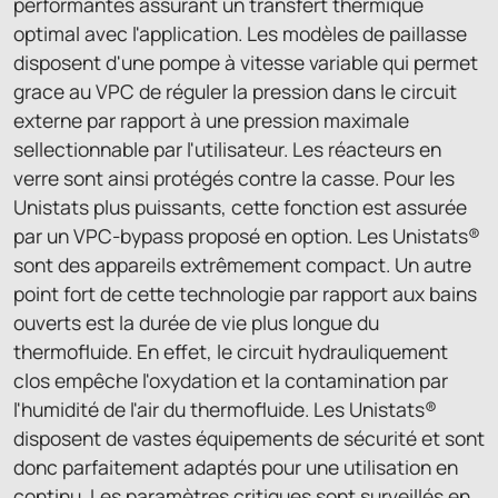
performantes assurant un transfert thermique
optimal avec l'application. Les modèles de paillasse
disposent d'une pompe à vitesse variable qui permet
grace au VPC de réguler la pression dans le circuit
externe par rapport à une pression maximale
sellectionnable par l'utilisateur. Les réacteurs en
verre sont ainsi protégés contre la casse. Pour les
Unistats plus puissants, cette fonction est assurée
par un VPC-bypass proposé en option. Les Unistats®
sont des appareils extrêmement compact. Un autre
point fort de cette technologie par rapport aux bains
ouverts est la durée de vie plus longue du
thermofluide. En effet, le circuit hydrauliquement
clos empêche l'oxydation et la contamination par
l'humidité de l'air du thermofluide. Les Unistats®
disposent de vastes équipements de sécurité et sont
donc parfaitement adaptés pour une utilisation en
continu. Les paramètres critiques sont surveillés en