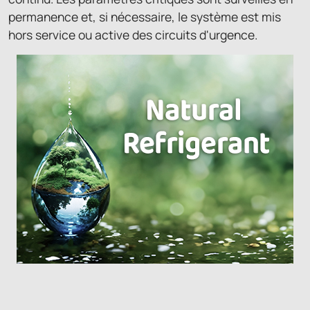
permanence et, si nécessaire, le système est mis
hors service ou active des circuits d'urgence.