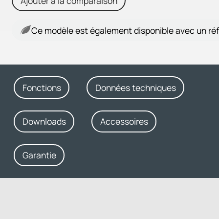
Ajouter à la comparaison
Ce modèle est également disponible avec un réf
Fonctions
Données techniques
Downloads
Accessoires
Garantie