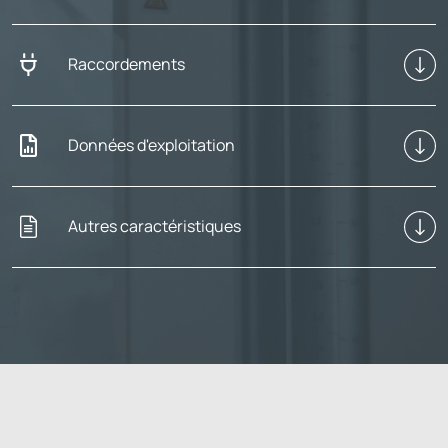
Raccordements
Données d'exploitation
Autres caractéristiques