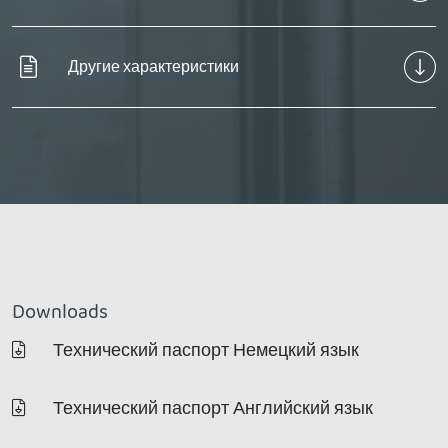
Другие характеристики
Downloads
Технический паспорт Немецкий язык
Технический паспорт Английский язык