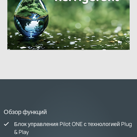
Обзор функций
Блок управления Pilot ONE с технологией Plug
& Play