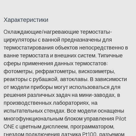
Характеристики
Oхлаждающие/нагревающие термостаты-
циркуляторы с ванной предназначены для
термостатирования объектов непосредственно в
ванне термостата и внешних систем. Типичные
сферы применения данных термостатов:
фотометры, рефрактометры, вискозиметры,
реакторы с рубашкой, автоклавы. В зависимости
от модели приборы могут использоваться для
решения различных задач на мини-заводах, в
производственных лабораториях, на
испытательных стендах. Все модели оснащены
многофункциональным блоком управления Pilot
ONE с цветным дисплеем, программатором,
гнездом подключения датчика Pt100, разъемом