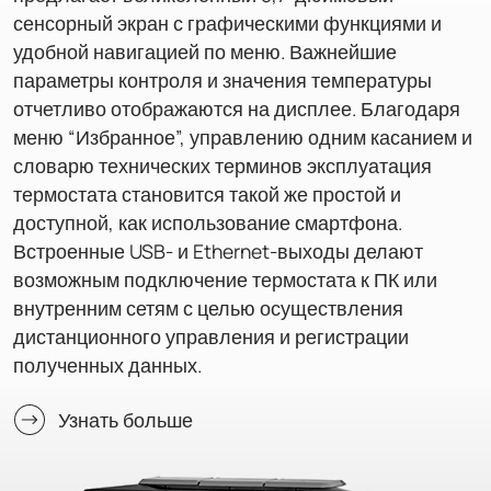
сенсорный экран с графическими функциями и
удобной навигацией по меню. Важнейшие
параметры контроля и значения температуры
отчетливо отображаются на дисплее. Благодаря
меню “Избранное”, управлению одним касанием и
словарю технических терминов эксплуатация
термостата становится такой же простой и
доступной, как использование смартфона.
Встроенные USB- и Ethernet-выходы делают
возможным подключение термостата к ПК или
внутренним сетям с целью осуществления
дистанционного управления и регистрации
полученных данных.
Узнать больше