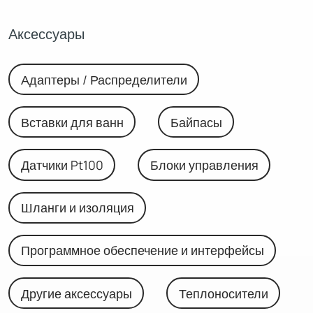
Аксессуары
Адаптеры / Распределители
Вставки для ванн
Байпасы
Датчики Pt100
Блоки управления
Шланги и изоляция
Программное обеспечение и интерфейсы
Другие аксессуары
Теплоносители