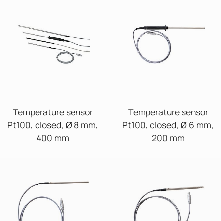
Temperature sensor
Temperature sensor
Pt100, closed, Ø 8 mm,
Pt100, closed, Ø 6 mm,
400 mm
200 mm