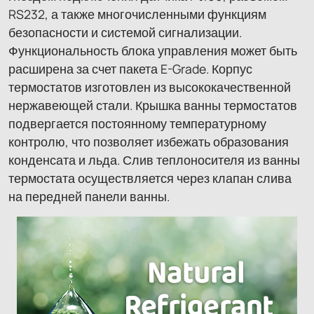
RS232, а также многочисленными функциям
безопасности и системой сигнализации.
Функциональность блока управления может быть
расширена за счет пакета E-Grade. Корпус
термостатов изготовлен из высококачественной
нержавеющей стали. Крышка ванны термостатов
подвергается постоянному температурному
контролю, что позволяет избежать образования
конденсата и льда. Слив теплоносителя из ванны
термостата осуществляется через клапан слива
на передней панели ванны.