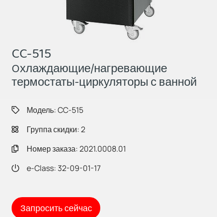
CC-515
Oхлаждающие/нагревающие
термостаты-циркуляторы с ванной
Модель: CC-515
Группа скидки: 2
Номер заказа: 2021.0008.01
e-Class: 32-09-01-17
Запросить сейчас