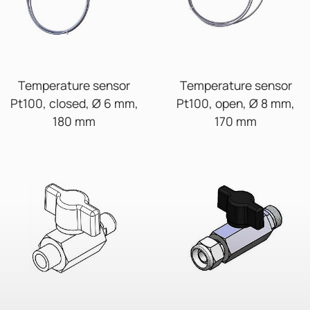
Temperature sensor
Temperature sensor
Pt100, closed, Ø 6 mm,
Pt100, open, Ø 8 mm,
180 mm
170 mm