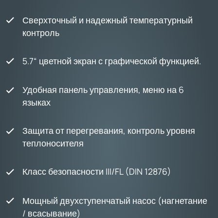
Сверхточный и надежный температурный
контроль
5.7“ цветной экран с графической функцией.
Удобная панель управления, меню на 6
языках
Защита от перегревания, контроль уровня
теплоносителя
Класс безопасности III/FL (DIN 12876)
Мощный двухступенчатый насос (нагнетание
/ всасывание)