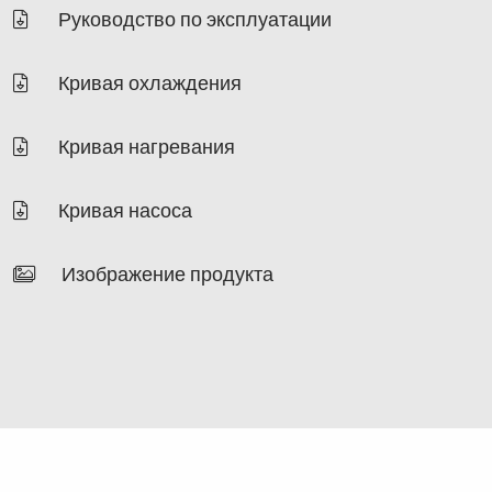
Руководство по эксплуатации
Кривая охлаждения
Кривая нагревания
Кривая насоса
Изображение продукта