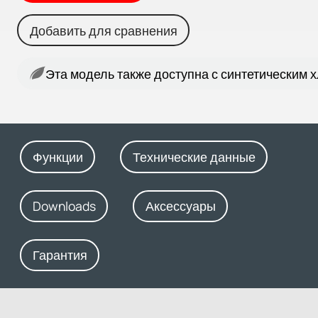
Добавить для сравнения
Эта модель также доступна с синтетическим 
Функции
Технические данные
Downloads
Аксессуары
Гарантия