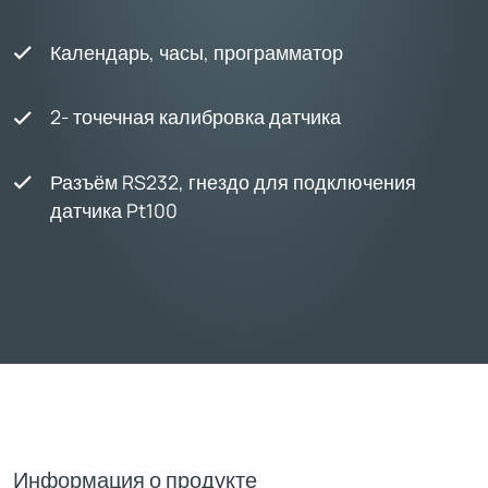
Календарь, часы, программатор
2- точечная калибровка датчика
Разъём RS232, гнездо для подключения
датчика Pt100
Информация о продукте