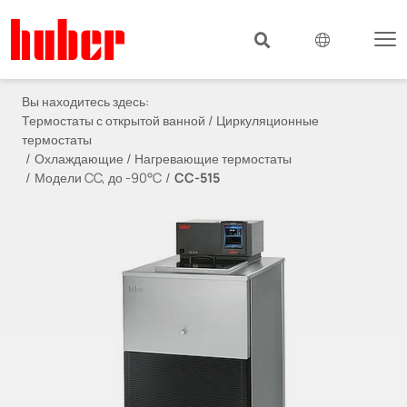
Вы находитесь здесь:
Термостаты с открытой ванной / Циркуляционные
термостаты
Охлаждающие / Нагревающие термостаты
Модели CC, до -90°C
CC-515