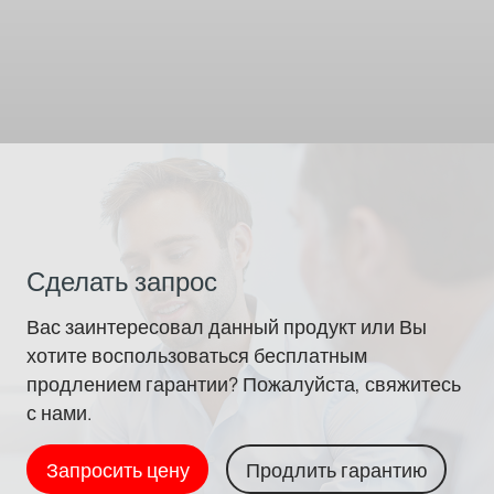
Сделать запрос
Вас заинтересовал данный продукт или Вы
хотите воспользоваться бесплатным
продлением гарантии? Пожалуйста, свяжитесь
с нами.
Запросить цену
Продлить гарантию