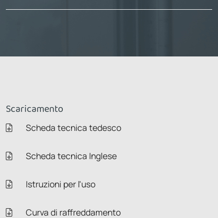
Scaricamento
Scheda tecnica tedesco
Scheda tecnica Inglese
Istruzioni per l'uso
Curva di raffreddamento