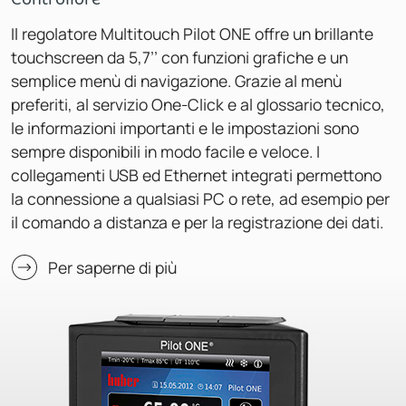
Il regolatore Multitouch Pilot ONE offre un brillante
touchscreen da 5,7’’ con funzioni grafiche e un
semplice menù di navigazione. Grazie al menù
preferiti, al servizio One-Click e al glossario tecnico,
le informazioni importanti e le impostazioni sono
sempre disponibili in modo facile e veloce. I
collegamenti USB ed Ethernet integrati permettono
la connessione a qualsiasi PC o rete, ad esempio per
il comando a distanza e per la registrazione dei dati.
Per saperne di più