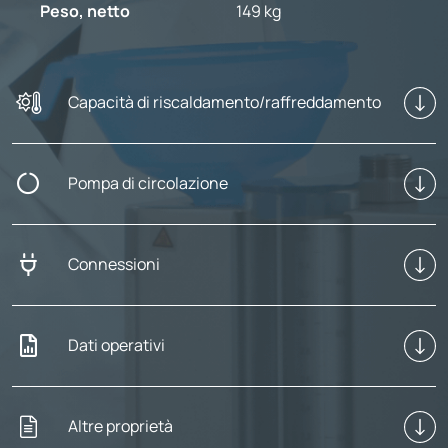
Peso, netto
149 kg
Capacità di riscaldamento/raffreddamento
Pompa di circolazione
Connessioni
Dati operativi
Altre proprietà