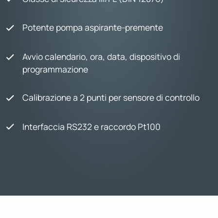
Potente pompa aspirante-premente
Avvio calendario, ora, data, dispositivo di
programmazione
Calibrazione a 2 punti per sensore di controllo
Interfaccia RS232 e raccordo Pt100