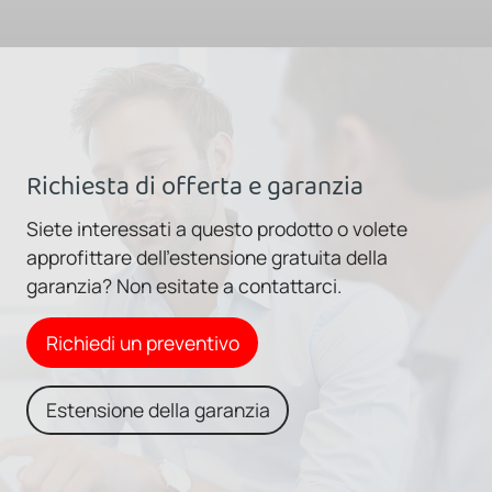
Richiesta di offerta e garanzia
Siete interessati a questo prodotto o volete
approfittare dell'estensione gratuita della
garanzia? Non esitate a contattarci.
Richiedi un preventivo
Estensione della garanzia