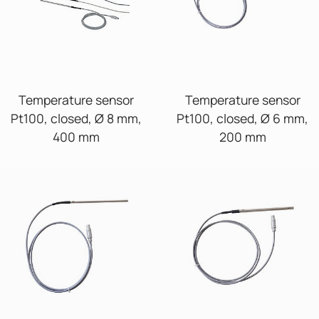
Temperature sensor
Temperature sensor
Pt100, closed, Ø 8 mm,
Pt100, closed, Ø 6 mm,
400 mm
200 mm