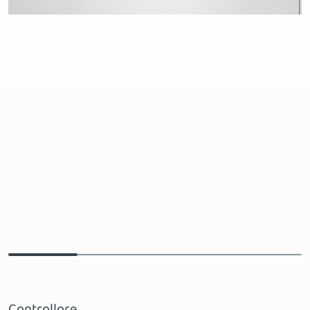
Controllore