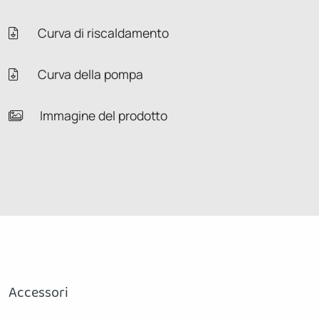
Curva di riscaldamento
Curva della pompa
Immagine del prodotto
Accessori