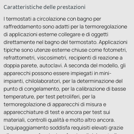
Caratteristiche delle prestazioni
I termostati a circolazione con bagno per
raffreddamento sono adatti per la termoregolazione
di applicazioni esterne collegare e di oggetti
direttamente nel bagno del termostato. Applicazioni
tipiche sono utenze esterne chiuse come fotometri,
refrattometri, viscosimetri, recipienti di reazione a
doppia parete, autoclavi. A seconda del modello, gli
apparecchi possono essere impiegati in mini-
impianti, chilolaboratori, per la determinazione del
punto di congelamento, per la calibrazione di basse
temperature, per test petroliferi, per la
termoregolazione di apparecchi di misura e
apparecchiature di test e ancora per test sui
materiali, controlli qualità e molto altro ancora.
L'equipaggiamento soddisfa requisiti elevati grazie