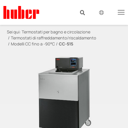
Sei qui:
Termostati per bagno e circolazione
Termostati di raffreddamento/riscaldamento
Modelli CC fino a -90°C
CC-515