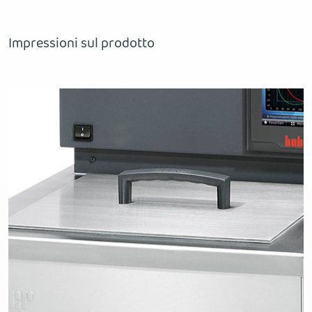
Impressioni sul prodotto