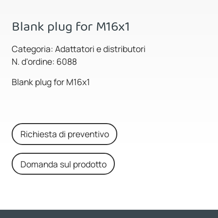
Blank plug for M16x1
Categoria: Adattatori e distributori
N. d'ordine: 6088
Blank plug for M16x1
Richiesta di preventivo
Domanda sul prodotto