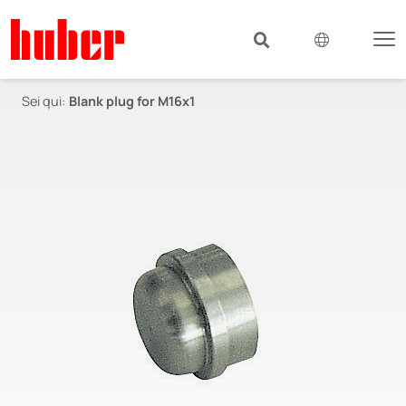
Sei qui:
Blank plug for M16x1