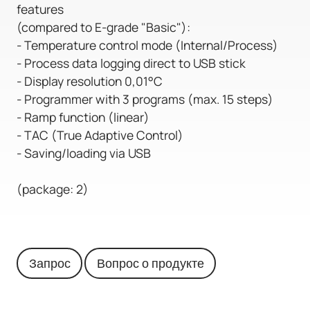
features
(compared to E-grade "Basic"):
- Temperature control mode (Internal/Process)
- Process data logging direct to USB stick
- Display resolution 0,01°C
- Programmer with 3 programs (max. 15 steps)
- Ramp function (linear)
- TAC (True Adaptive Control)
- Saving/loading via USB
(package: 2)
Запрос
Вопрос о продукте