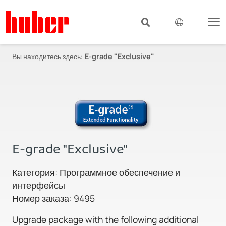
Вы находитесь здесь:
E-grade "Exclusive"
E-grade "Exclusive"
Категория: Программное обеспечение и
интерфейсы
Номер заказа: 9495
Upgrade package with the following additional