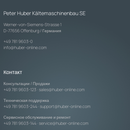
Peter Huber Kältemaschinenbau SE
Werner-von-Siemens-Strasse 1
D-77656 Offenburg / Германия
+49 781 9603-0
info@huber-online.com
Контакт
Консультации / Продажи
+49 781 9603-123
·
sales@huber-online.com
Техническая поддержка
+49 781 9603-244
·
support@huber-online.com
Сервисное обслуживание и ремонт
+49 781 9603-144
·
service@huber-online.com