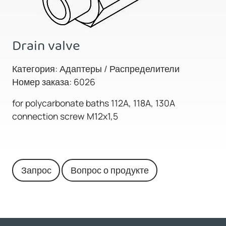
Drain valve
Категория: Адаптеры / Распределители
Номер заказа: 6026
for polycarbonate baths 112A, 118A, 130A
connection screw M12x1,5
Запрос
Вопрос о продукте