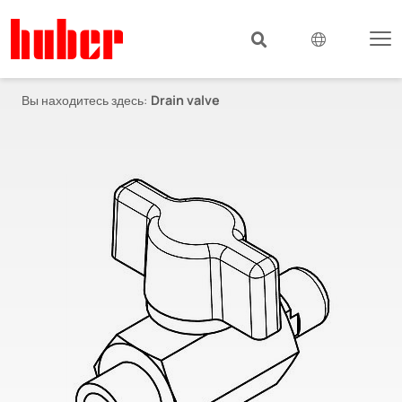
Вы находитесь здесь:
Drain valve