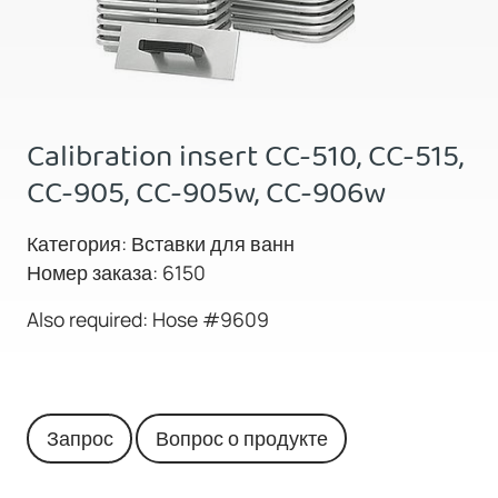
Calibration insert CC-510, CC-515,
CC-905, CC-905w, CC-906w
Категория: Вставки для ванн
Номер заказа: 6150
Also required: Hose #9609
Запрос
Вопрос о продукте