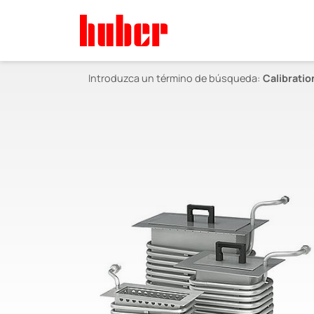
Introduzca un término de búsqueda:
Calibrati