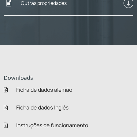
Outras propriedades
Downloads
Ficha de dados alemão
Ficha de dados Inglês
Instruções de funcionamento