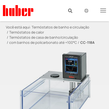
Você está aqui:
Termóstatos de banho e circulação
Termóstatos de calor
Termóstatos de casa de banho/circulação
com banhos de policarbonato até +100°C
CC-118A