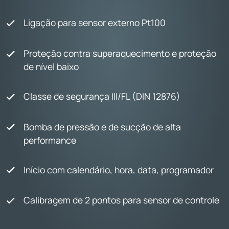
Ligação para sensor externo Pt100
Proteção contra superaquecimento e proteção
de nível baixo
Classe de segurança III/FL (DIN 12876)
Bomba de pressão e de sucção de alta
performance
Início com calendário, hora, data, programador
Calibragem de 2 pontos para sensor de controle