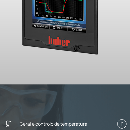
Geral e controlo de temperatura