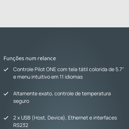
Funções num relance
Controle Pilot ONE com tela tátil colorida de 5.7"
e menu intuitivo em 11 idiomas
Altamente exato, controle de temperatura
seguro
2 x USB (Host, Device), Ethernet e interfaces
RS232