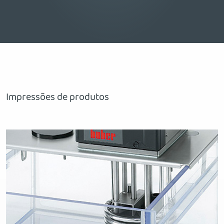
Impressões de produtos