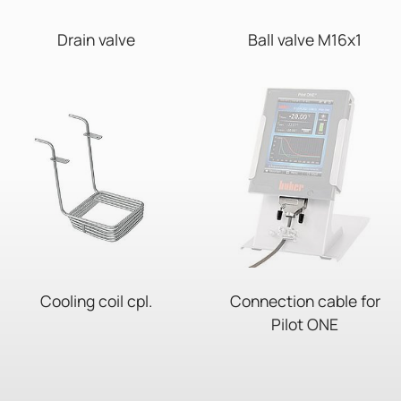
Drain valve
Ball valve M16x1
Cooling coil cpl.
Connection cable for
Pilot ONE