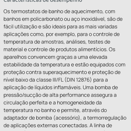
Os termostatos de banho de aquecimento, com
banhos em policarbonato ou aço inoxidável, são de
fácil utilização e são ideais para as mais variadas
aplicações como, por exemplo, para o controle de
temperatura de amostras, análises, testes de
material e controle de produtos alimentícios. Os
aparelhos convencem graças a uma elevada
estabilidade da temperatura e estão equipados com
proteção contra superaquecimento e proteção de
nível baixo da classe III/FL (DIN 12876) para a
aplicação de líquidos inflamáveis. Uma bomba de
pressão/sucção de alta performance assegura a
circulação perfeita e a homogeneidade da
temperatura no banho e permite, através do
adaptador de bomba (acessório), a termorregulação
de aplicações externas conectadas. A linha de