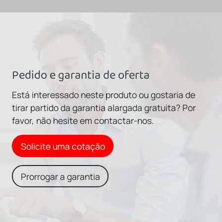
Pedido e garantia de oferta
Está interessado neste produto ou gostaria de
tirar partido da garantia alargada gratuita? Por
favor, não hesite em contactar-nos.
Solicite uma cotação
Prorrogar a garantia