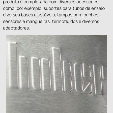
produto é completada com diversos acessórios
como, por exemplo, suportes para tubos de ensaio,
diversas bases ajustáveis, tampas para banhos,
sensores e mangueiras, termofluidos e diversos
adaptadores.