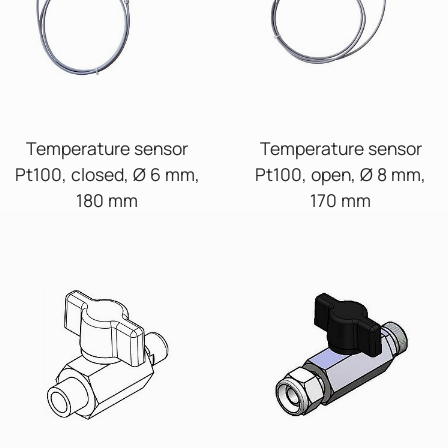
Temperature sensor
Temperature sensor
Pt100, closed, Ø 6 mm,
Pt100, open, Ø 8 mm,
180 mm
170 mm