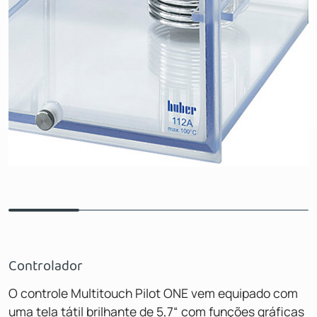
Controlador
O controle Multitouch Pilot ONE vem equipado com
uma tela tátil brilhante de 5,7“ com funções gráficas