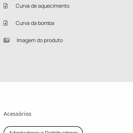
Curva de aquecimento
Curva da bomba
Imagem do produto
Acessórios
Adaptadores e Distribuidores