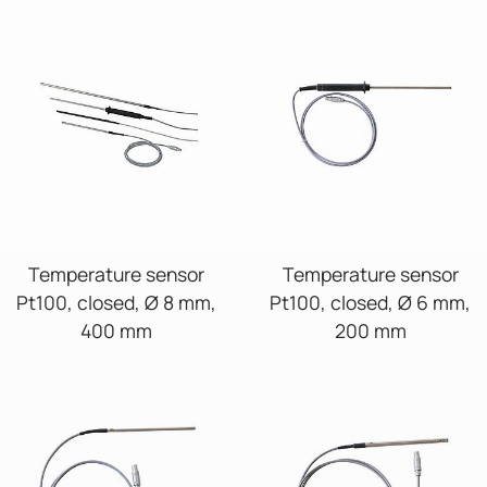
Temperature sensor
Temperature sensor
Pt100, closed, Ø 8 mm,
Pt100, closed, Ø 6 mm,
400 mm
200 mm