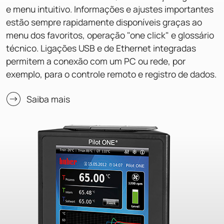
e menu intuitivo. Informações e ajustes importantes
estão sempre rapidamente disponíveis graças ao
menu dos favoritos, operação "one click" e glossário
técnico. Ligações USB e de Ethernet integradas
permitem a conexão com um PC ou rede, por
exemplo, para o controle remoto e registro de dados.
Saiba mais