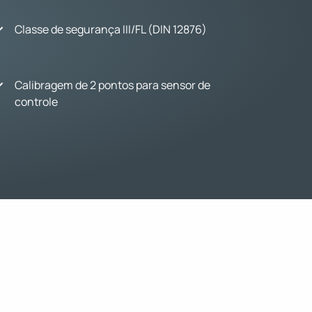
Classe de segurança III/FL (DIN 12876)
Calibragem de 2 pontos para sensor de
controle