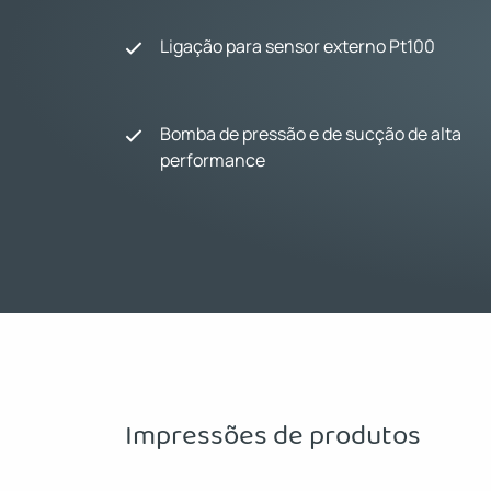
Ligação para sensor externo Pt100
Bomba de pressão e de sucção de alta
performance
Impressões de produtos