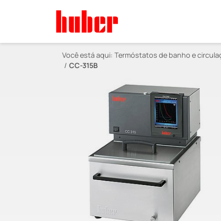
Você está aqui:
Termóstatos de banho e circula
CC-315B