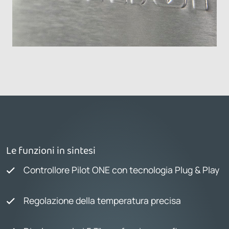
Le funzioni in sintesi
Controllore Pilot ONE con tecnologia Plug & Play
Regolazione della temperatura precisa