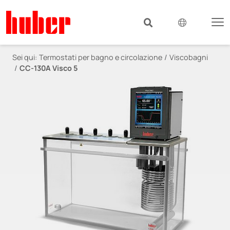
Sei qui:
Termostati per bagno e circolazione
Viscobagni
CC-130A Visco 5