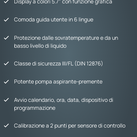
Display a colori 5.7" con funzione grafica
Comoda guida utente in 6 lingue
Protezione dalle sovratemperature e da un
basso livello di liquido
Classe di sicurezza III/FL (DIN 12876)
Potente pompa aspirante-premente
Avvio calendario, ora, data, dispositivo di
programmazione
Calibrazione a 2 punti per sensore di controllo