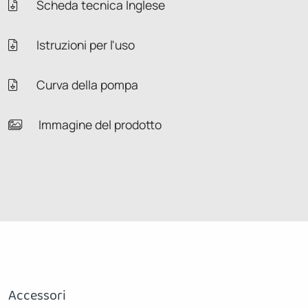
Scheda tecnica Inglese
Istruzioni per l'uso
Curva della pompa
Immagine del prodotto
Accessori