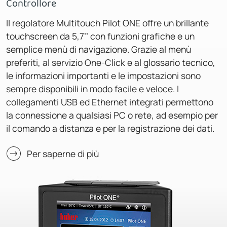
Controllore
Il regolatore Multitouch Pilot ONE offre un brillante
touchscreen da 5,7’’ con funzioni grafiche e un
semplice menù di navigazione. Grazie al menù
preferiti, al servizio One-Click e al glossario tecnico,
le informazioni importanti e le impostazioni sono
sempre disponibili in modo facile e veloce. I
collegamenti USB ed Ethernet integrati permettono
la connessione a qualsiasi PC o rete, ad esempio per
il comando a distanza e per la registrazione dei dati.
Per saperne di più