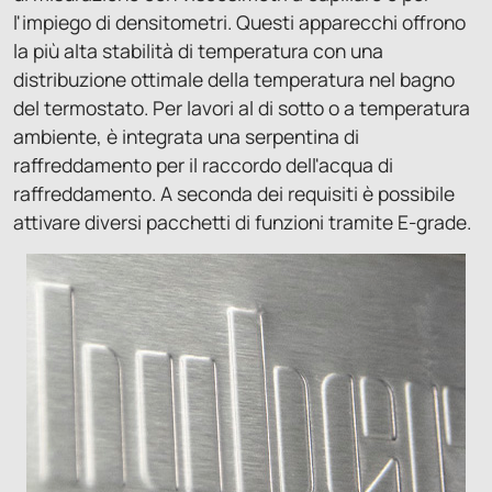
l'impiego di densitometri. Questi apparecchi offrono
la più alta stabilità di temperatura con una
distribuzione ottimale della temperatura nel bagno
del termostato. Per lavori al di sotto o a temperatura
ambiente, è integrata una serpentina di
raffreddamento per il raccordo dell'acqua di
raffreddamento. A seconda dei requisiti è possibile
attivare diversi pacchetti di funzioni tramite E-grade.