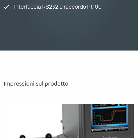
Interfaccia RS232 e raccordo Pt100
Impressioni sul prodotto