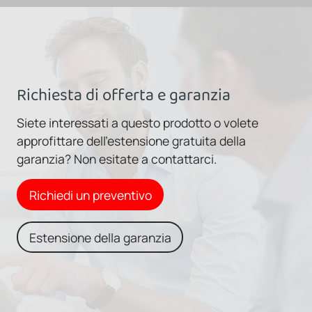
Richiesta di offerta e garanzia
Siete interessati a questo prodotto o volete
approfittare dell'estensione gratuita della
garanzia? Non esitate a contattarci.
Richiedi un preventivo
Estensione della garanzia