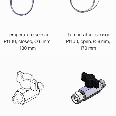
Temperature sensor
Temperature sensor
Pt100, closed, Ø 6 mm,
Pt100, open, Ø 8 mm,
180 mm
170 mm