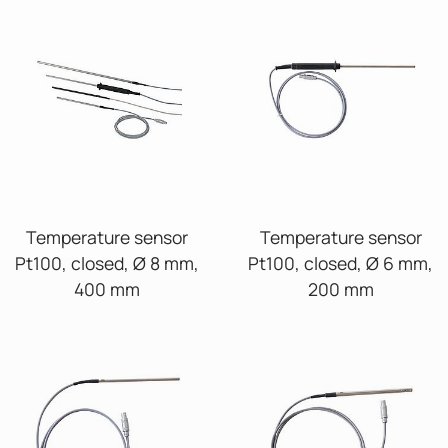
Temperature sensor
Temperature sensor
Pt100, closed, Ø 8 mm,
Pt100, closed, Ø 6 mm,
400 mm
200 mm