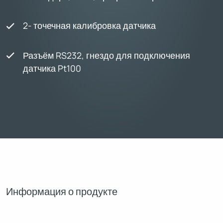
2- точечная калибровка датчика
Разъём RS232, гнездо для подключения
датчика Pt100
Информация о продукте