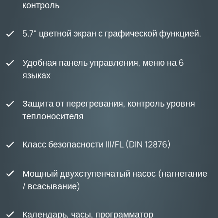
контроль
5.7“ цветной экран с графической функцией.
Удобная панель управления, меню на 6
языках
Защита от перегревания, контроль уровня
теплоносителя
Класс безопасности III/FL (DIN 12876)
Мощный двухступенчатый насос (нагнетание
/ всасывание)
Календарь, часы, программатор