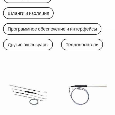
Шланги и изоляция
Программное обеспечение и интерфейсы
Другие аксессуары
Теплоносители