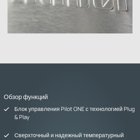
Обзор функций
Блок управления Pilot ONE с технологией Plug
& Play
Сверхточный и надежный температурный