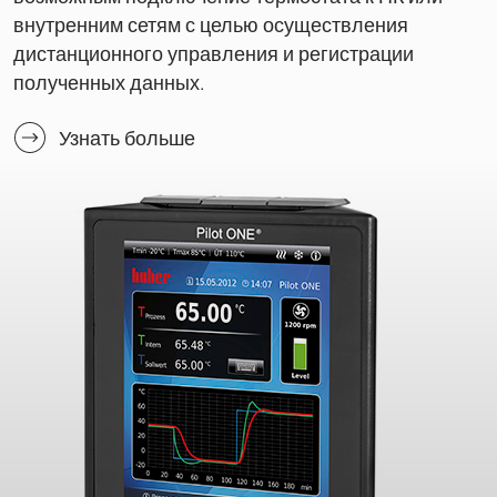
внутренним сетям с целью осуществления
дистанционного управления и регистрации
полученных данных.
Узнать больше