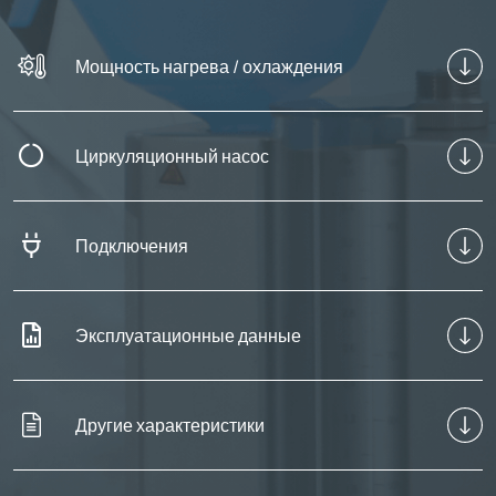
Мощность нагрева / охлаждения
Циркуляционный насос
Подключения
Эксплуатационные данные
Другие характеристики