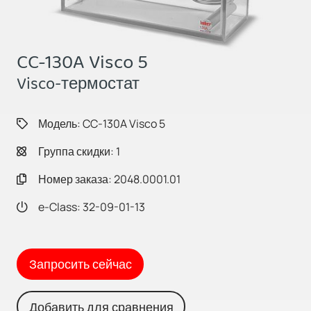
CC-130A Visco 5
Visco-термостат
Модель: CC-130A Visco 5
Группа скидки: 1
Номер заказа: 2048.0001.01
e-Class: 32-09-01-13
Запросить сейчас
Добавить для сравнения