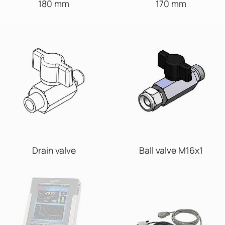
180 mm
170 mm
Drain valve
Ball valve M16x1