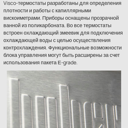
Visco-термостаты разработаны для определения
плотности и работы с капиллярными
вискоиметрами. Приборы оснащены прозрачной
ванной из поликарбоната. Во все термостаты
встроен охлаждающий змеевик для подключения
охлаждающей воды с целью осуществления
контрохлаждения. Функциональные возможности
блока управления могут быть расширены за счет
использования пакета Е-grade.