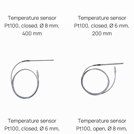
Temperature sensor
Temperature sensor
Pt100, closed, Ø 8 mm,
Pt100, closed, Ø 6 mm,
400 mm
200 mm
Temperature sensor
Temperature sensor
Pt100, closed, Ø 6 mm,
Pt100, open, Ø 8 mm,