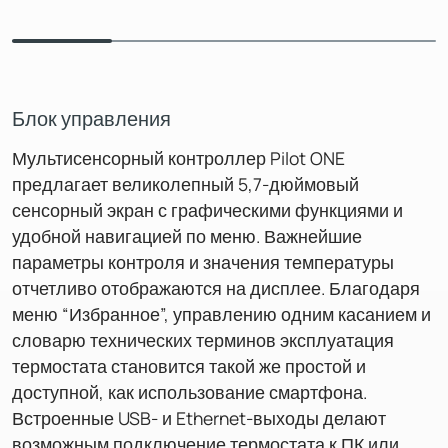
Блок управления
Мультисенсорный контроллер Pilot ONE
предлагает великолепный 5,7-дюймовый
сенсорный экран с графическими функциями и
удобной навигацией по меню. Важнейшие
параметры контроля и значения температуры
отчетливо отображаются на дисплее. Благодаря
меню “Избранное”, управлению одним касанием и
словарю технических терминов эксплуатация
термостата становится такой же простой и
доступной, как использование смартфона.
Встроенные USB- и Ethernet-выходы делают
возможным подключение термостата к ПК или