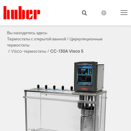
Вы находитесь здесь:
Термостаты с открытой ванной / Циркуляционные
термостаты
Visco-термостаты
CC-130A Visco 5