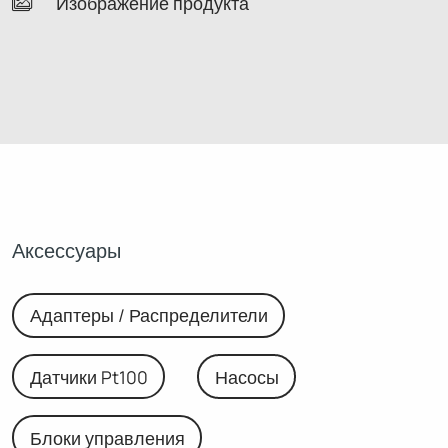
Изображение продукта
Аксессуары
Адаптеры / Распределители
Датчики Pt100
Насосы
Блоки управления