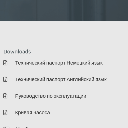
Downloads
Технический паспорт Немецкий язык
Технический паспорт Английский язык
Руководство по эксплуатации
Кривая насоса