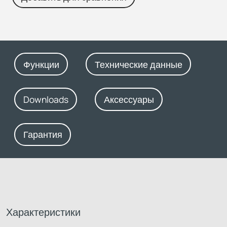
Функции
Технические данные
Downloads
Аксессуары
Гарантия
Характеристики