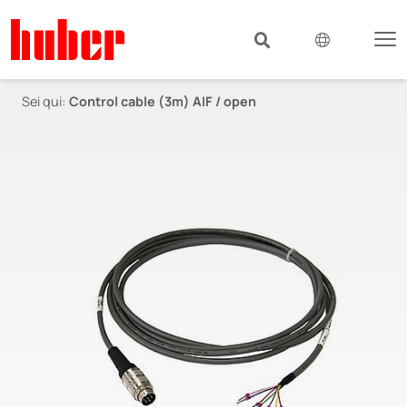
Sei qui:
Control cable (3m) AIF / open