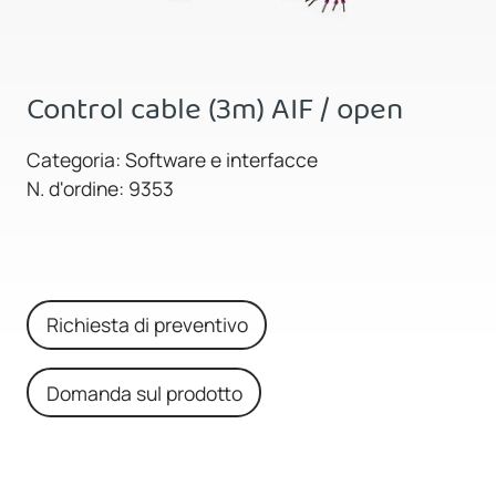
Control cable (3m) AIF / open
Categoria: Software e interfacce
N. d'ordine: 9353
Richiesta di preventivo
Domanda sul prodotto