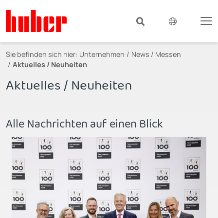
Sie befinden sich hier:
Unternehmen
News / Messen
Aktuelles / Neuheiten
Aktuelles / Neuheiten
Alle Nachrichten auf einen Blick