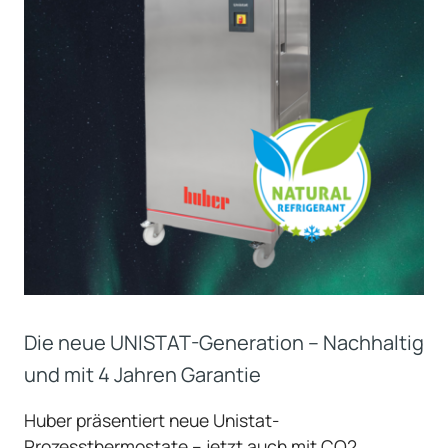
Die neue UNISTAT-Generation – Nachhaltig
und mit 4 Jahren Garantie
Huber präsentiert neue Unistat-
Prozessthermostate – jetzt auch mit CO2