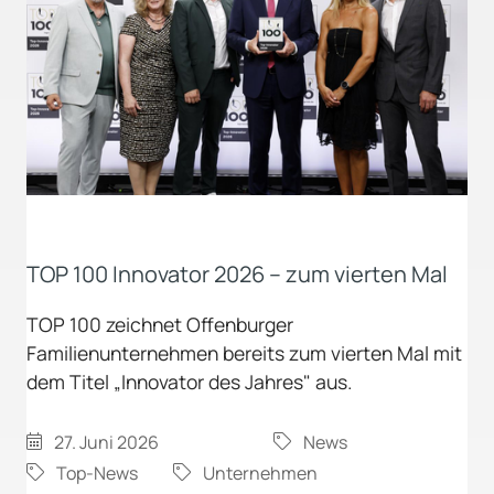
TOP 100 Innovator 2026 – zum vierten Mal
TOP 100 zeichnet Offenburger
Familienunternehmen bereits zum vierten Mal mit
dem Titel „Innovator des Jahres" aus.
27. Juni 2026
News
Top-News
Unternehmen