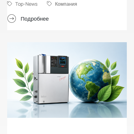
Top-News
Компания
Подробнее