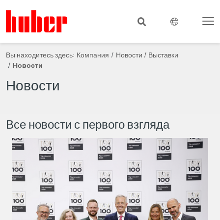
Вы находитесь здесь:
Компания
Новости / Выставки
Новости
Новости
Все новости с первого взгляда