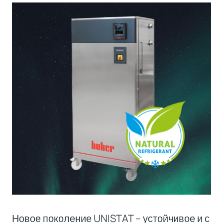
Новое поколение UNISTAT – устойчивое и с