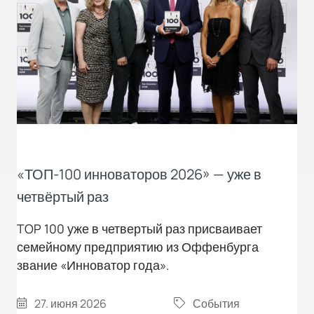
«ТОП-100 инноваторов 2026» — уже в
четвёртый раз
TOP 100 уже в четвертый раз присваивает
семейному предприятию из Оффенбурга
звание «Инноватор года».
27. июня 2026
События