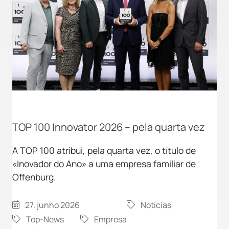
TOP 100 Innovator 2026 – pela quarta vez
A TOP 100 atribui, pela quarta vez, o título de
«Inovador do Ano» a uma empresa familiar de
Offenburg.
27. junho 2026
Notícias
Top-News
Empresa