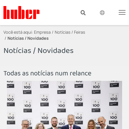
Você está aqui:
Empresa
Notícias / Feiras
Notícias / Novidades
Notícias / Novidades
Todas as notícias num relance