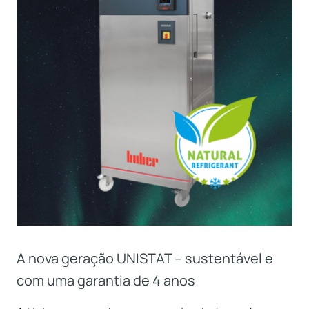
A nova geração UNISTAT – sustentável e
com uma garantia de 4 anos