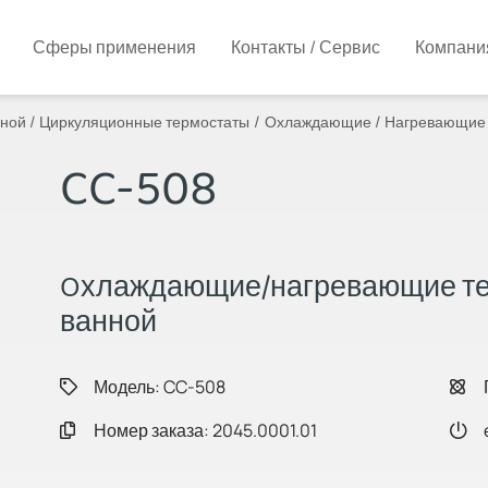
Сферы применения
Контакты / Сервис
Компани
нной / Циркуляционные термостаты
Охлаждающие / Нагревающие 
CC-508
Oхлаждающие/нагревающие те
ванной
Модель: CC-508
Номер заказа: 2045.0001.01