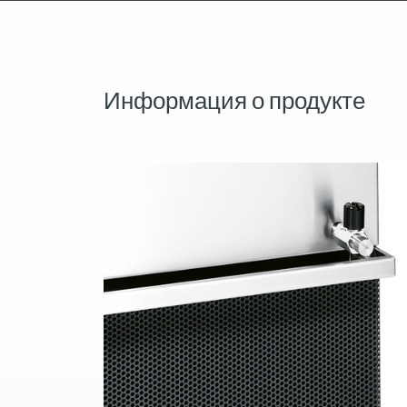
Информация о продукте