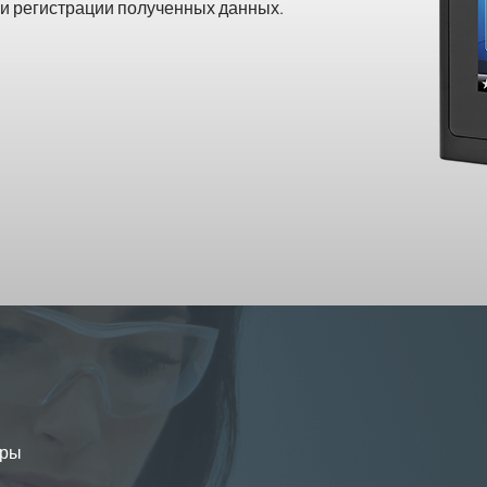
и регистрации полученных данных.
уры