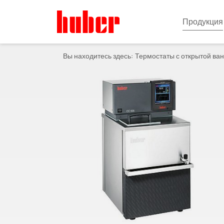
Продукция
Вы находитесь здесь:
Термостаты с открытой ва