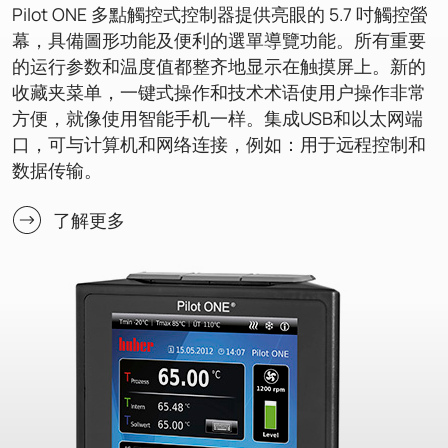
Pilot ONE 多點觸控式控制器提供亮眼的 5.7 吋觸控螢
幕，具備圖形功能及便利的選單導覽功能。所有重要
的运行参数和温度值都整齐地显示在触摸屏上。新的
收藏夹菜单，一键式操作和技术术语使用户操作非常
方便，就像使用智能手机一样。集成USB和以太网端
口，可与计算机和网络连接，例如：用于远程控制和
数据传输。
了解更多