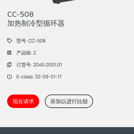
CC-508
加热制冷型循环器
型号: CC-508
产品组: 2
订货号: 2045.0001.01
E-class: 32-09-01-17
现在请求
添加以进行比较