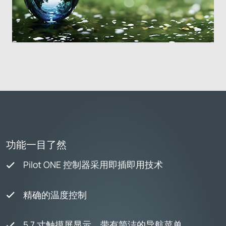
功能一目了然
Pilot ONE 控制器采用即插即用技术
精确的温度控制
5.7 寸触摸屏显示，带有简洁的导航菜单