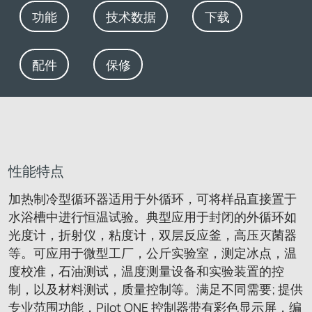
功能
技术数据
下载
配件
保修
性能特点
加热制冷型循环器适用于外循环，可将样品直接置于
水浴槽中进行恒温试验。典型应用于封闭的外循环如
光度计，折射仪，粘度计，双层反应釜，高压灭菌器
等。可应用于微型工厂，公斤实验室，测定冰点，温
度校准，石油测试，温度测量设备和实验装置的控
制，以及材料测试，质量控制等。满足不同需要; 提供
专业范围功能，Pilot ONE 控制器带有彩色显示屏，编