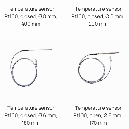
Temperature sensor
Temperature sensor
Pt100, closed, Ø 8 mm,
Pt100, closed, Ø 6 mm,
400 mm
200 mm
Temperature sensor
Temperature sensor
Pt100, closed, Ø 6 mm,
Pt100, open, Ø 8 mm,
180 mm
170 mm