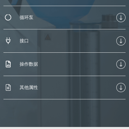
循环泵
接口
操作数据
其他属性