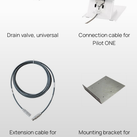
Drain valve, universal
Connection cable for
Pilot ONE
Extension cable for
Mounting bracket for