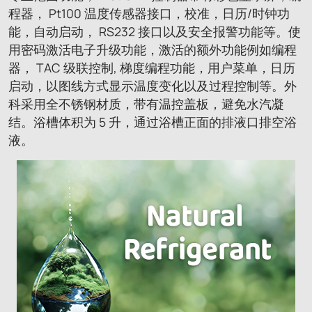
程器， Pt100 温度传感器接口，校准，日历/时钟功
能，自动启动， RS232 接口以及安全报警功能等。使
用密码激活电子升级功能，激活的额外功能例如编程
器， TAC 级联控制, 梯度编程功能，用户菜单，日历
启动，以图线方式显示温度变化以及过程控制等。外
科采用全不锈钢材质，带有温控盖板，避免水汽凝
结。浴槽体积为 5 升，通过浴槽正面的排液口排空浴
液。