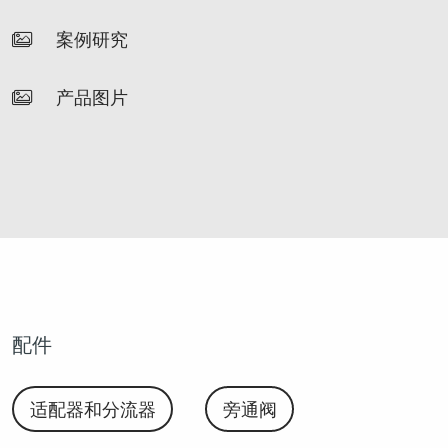
案例研究
产品图片
配件
适配器和分流器
旁通阀