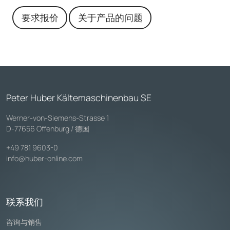
要求报价
关于产品的问题
Peter Huber Kältemaschinenbau SE
Werner-von-Siemens-Strasse 1
D-77656 Offenburg / 德国
+49 781 9603-0
info@huber-online.com
联系我们
咨询与销售