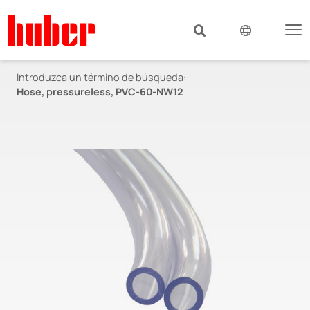
Introduzca un término de búsqueda:
Hose, pressureless, PVC-60-NW12