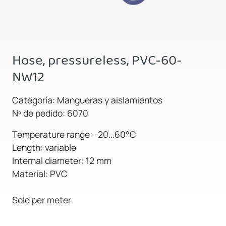
Hose, pressureless, PVC-60-
NW12
Categoría: Mangueras y aislamientos
Nº de pedido: 6070
Temperature range: -20...60°C
Length: variable
Internal diameter: 12 mm
Material: PVC
Sold per meter