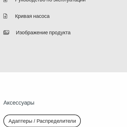
Кривая насоса
Изображение продукта
Аксессуары
Адаптеры / Распределители