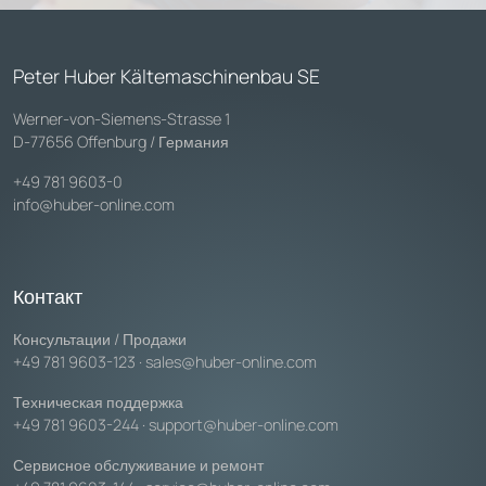
Peter Huber Kältemaschinenbau SE
Werner-von-Siemens-Strasse 1
D-77656 Offenburg / Германия
+49 781 9603-0
info@huber-online.com
Контакт
Консультации / Продажи
+49 781 9603-123
·
sales@huber-online.com
Техническая поддержка
+49 781 9603-244
·
support@huber-online.com
Сервисное обслуживание и ремонт