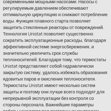
современными мощными насосами. Насосы с
регулируемым давлением обеспечивают
оптимальную циркуляцию и снижают потребление
воды. Функция плавного старта позволяет
защитить стеклянные реакторы от повреждений.
Технология Unistat позволяет существенно
сократить эксплуатационные расходы, благодаря
эффективной системе энергосбережения, и
значительно увеличить срок службы
теплоносителей. Благодаря тому, что термостаты
Unistat представляют собой гидравлически
закрытую систему, удалось избежать образования
ядовитых паров и окисления теплоносителя.
Термостаты Unistat имеют несколько систем
защиты и поэтому они лучше всего подходят для
непрерывной эксплуатации без контроля со
стороны персонала. Важнейшие параметры
работы находятся под постоянным контролем