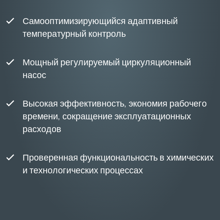
Самооптимизирующийся адаптивный
температурный контроль
Мощный регулируемый циркуляционный
насос
Высокая эффективность, экономия рабочего
времени, сокращение эксплуатационных
расходов
Проверенная функциональность в химических
и технологических процессах