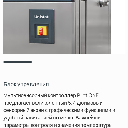
Блок управления
Мультисенсорный контроллер Pilot ONE
предлагает великолепный 5,7-дюймовый
сенсорный экран с графическими функциями и
удобной навигацией по меню. Важнейшие
параметры контроля и значения температуры