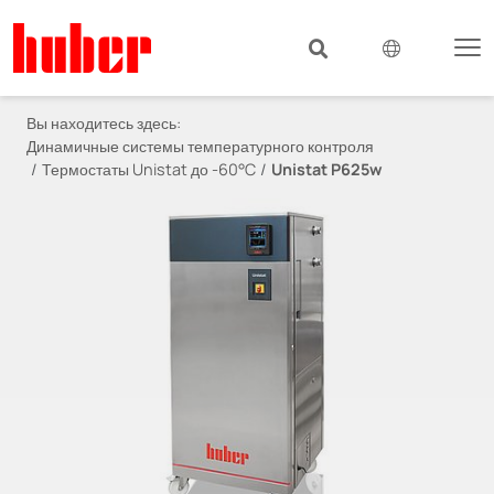
Вы находитесь здесь:
Динамичные системы температурного контроля
Термостаты Unistat до -60°C
Unistat P625w