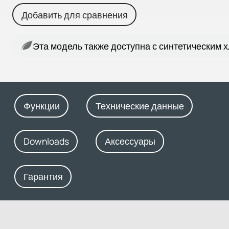
Добавить для сравнения
Эта модель также доступна с синтетическим 
Функции
Технические данные
Downloads
Аксессуары
Гарантия