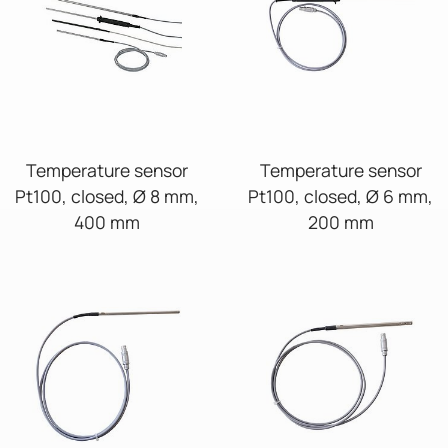
Temperature sensor
Temperature sensor
Pt100, closed, Ø 8 mm,
Pt100, closed, Ø 6 mm,
400 mm
200 mm