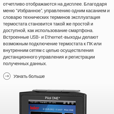
отчетливо отображаются на дисплее. Благодаря
меню “Избранное”, управлению одним касанием и
словарю технических терминов эксплуатация
термостата становится такой же простой и
доступной, как использование смартфона.
Встроенные USB- и Ethernet-выходы делают
возможным подключение термостата к ПК или
внутренним сетям с целью осуществления
дистанционного управления и регистрации
полученных данных.
Узнать больше