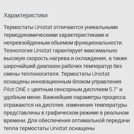
Характеристики
Термостаты Unistat отличаются уникальными
термодинамическими характеристиками и
непревзойденным объемом функциональности.
Технология Unistat гарантирует максимально
высокую скорость нагрева и охлаждения, а также
широчайший диапазон рабочих температур без
смены теплоносителя. Термостаты Unistat
оснащены инновационным блоком управления
Pilot ONE c цветным сенсорным дисплеем 5.7" и
удобным меню. Важнейшие параметры процесса
отражаются на дисплее, изменения температуры
представлены в графическом режиме в реальном
времени. Для обеспечения оптимальной передачи
тепла термостаты Unistat оснащены