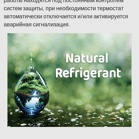
систем защиты, при необходимости термостат
автоматически отключается и/или активируется
аварийная сигнализация.