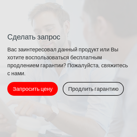
Сделать запрос
Вас заинтересовал данный продукт или Вы
хотите воспользоваться бесплатным
продлением гарантии? Пожалуйста, свяжитесь
с нами.
Запросить цену
Продлить гарантию