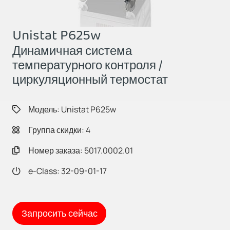
Unistat P625w
Динамичная система
температурного контроля /
циркуляционный термостат
Модель: Unistat P625w
Группа скидки: 4
Номер заказа: 5017.0002.01
e-Class: 32-09-01-17
Запросить сейчас