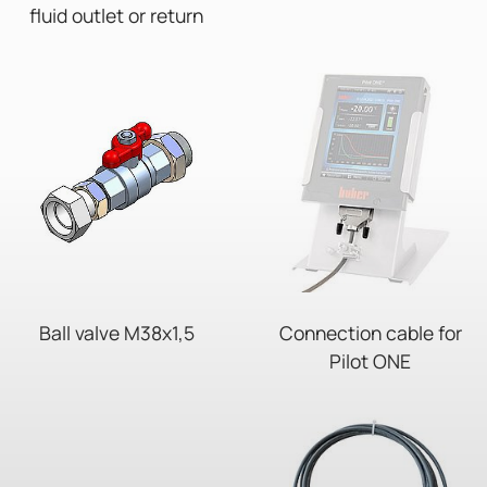
fluid outlet or return
Ball valve M38x1,5
Connection cable for
Pilot ONE