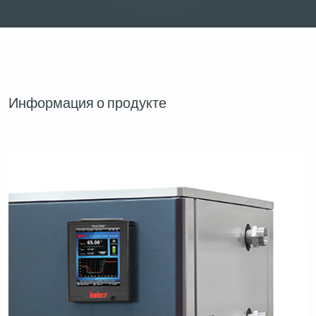
Информация о продукте