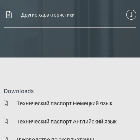
Другие характеристики
Downloads
Технический паспорт Немецкий язык
Технический паспорт Английский язык
Руководство по эксплуатации