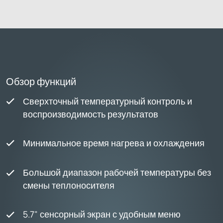
Обзор функций
Сверхточный температурный контроль и
воспроизводимость результатов
Минимальное время нагрева и охлаждения
Большой диапазон рабочей температуры без
смены теплоносителя
5.7" сенсорный экран с удобным меню