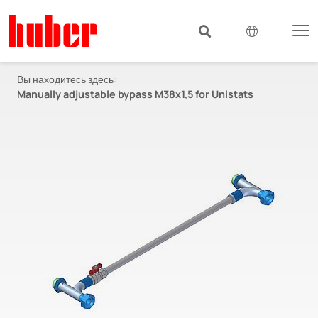
Вы находитесь здесь:
Manually adjustable bypass M38x1,5 for Unistats