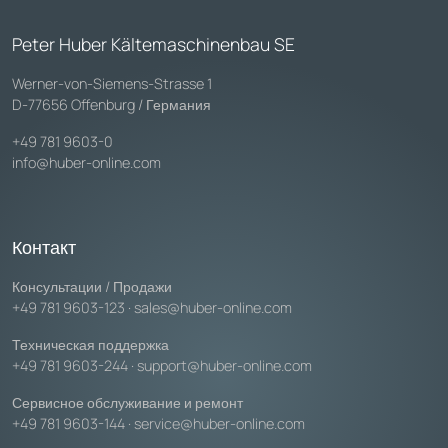
Peter Huber Kältemaschinenbau SE
Werner-von-Siemens-Strasse 1
D-77656 Offenburg / Германия
+49 781 9603-0
info@huber-online.com
Контакт
Консультации / Продажи
+49 781 9603-123
·
sales@huber-online.com
Техническая поддержка
+49 781 9603-244
·
support@huber-online.com
Сервисное обслуживание и ремонт
+49 781 9603-144
·
service@huber-online.com