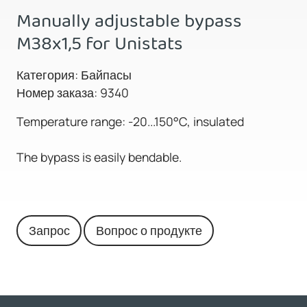
Manually adjustable bypass
M38x1,5 for Unistats
Категория: Байпасы
Номер заказа: 9340
Temperature range: -20...150°C, insulated
The bypass is easily bendable.
Запрос
Вопрос о продукте