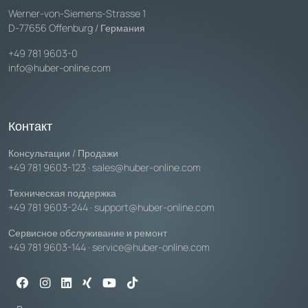
Werner-von-Siemens-Strasse 1
D-77656 Offenburg / Германия
+49 781 9603-0
info@huber-online.com
Контакт
Консультации / Продажи
+49 781 9603-123
·
sales@huber-online.com
Техническая поддержка
+49 781 9603-244
·
support@huber-online.com
Сервисное обслуживание и ремонт
+49 781 9603-144
·
service@huber-online.com