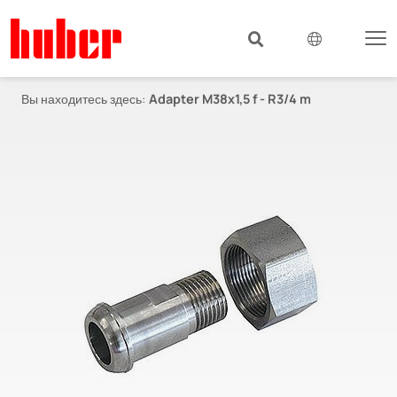
Вы находитесь здесь:
Adapter M38x1,5 f - R3/4 m