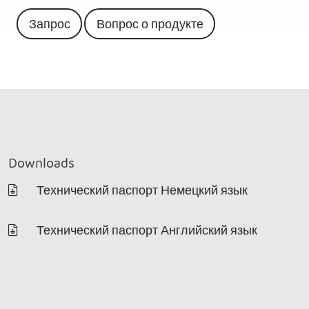
Запрос
Вопрос о продукте
Downloads
Технический паспорт Немецкий язык
Технический паспорт Английский язык