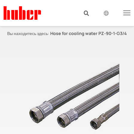
Вы находитесь здесь:
Hose for cooling water PZ-90-1-G3/4