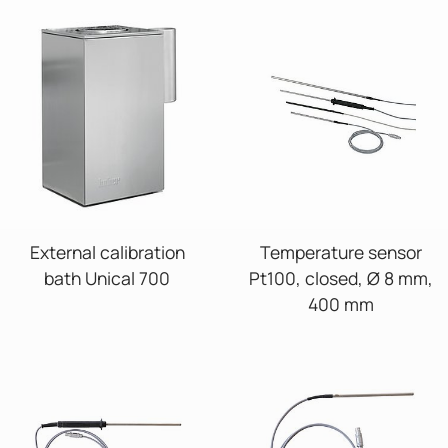
External calibration
Temperature sensor
bath Unical 700
Pt100, closed, Ø 8 mm,
400 mm