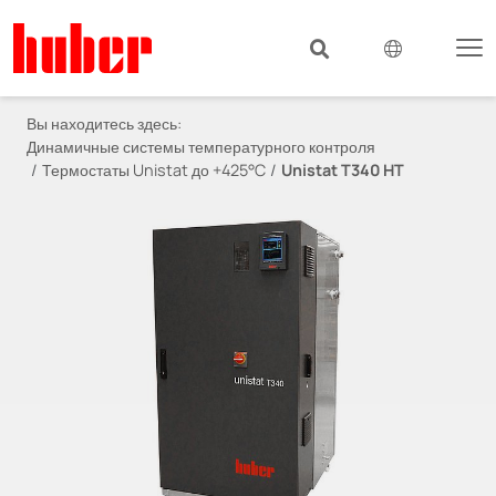
Вы находитесь здесь:
Динамичные системы температурного контроля
Термостаты Unistat до +425°C
Unistat T340 HT