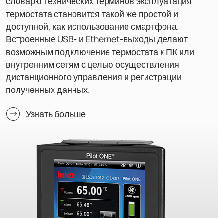
словарю технических терминов эксплуатация
термостата становится такой же простой и
доступной, как использование смартфона.
Встроенные USB- и Ethernet-выходы делают
возможным подключение термостата к ПК или
внутренним сетям с целью осуществления
дистанционного управления и регистрации
полученных данных.
Узнать больше