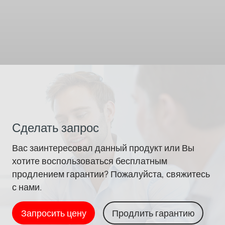
Сделать запрос
Вас заинтересовал данный продукт или Вы
хотите воспользоваться бесплатным
продлением гарантии? Пожалуйста, свяжитесь
с нами.
Запросить цену
Продлить гарантию