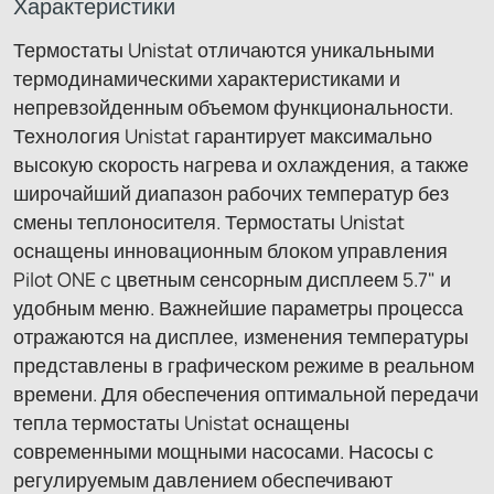
Характеристики
Термостаты Unistat отличаются уникальными
термодинамическими характеристиками и
непревзойденным объемом функциональности.
Технология Unistat гарантирует максимально
высокую скорость нагрева и охлаждения, а также
широчайший диапазон рабочих температур без
смены теплоносителя. Термостаты Unistat
оснащены инновационным блоком управления
Pilot ONE c цветным сенсорным дисплеем 5.7" и
удобным меню. Важнейшие параметры процесса
отражаются на дисплее, изменения температуры
представлены в графическом режиме в реальном
времени. Для обеспечения оптимальной передачи
тепла термостаты Unistat оснащены
современными мощными насосами. Насосы с
регулируемым давлением обеспечивают