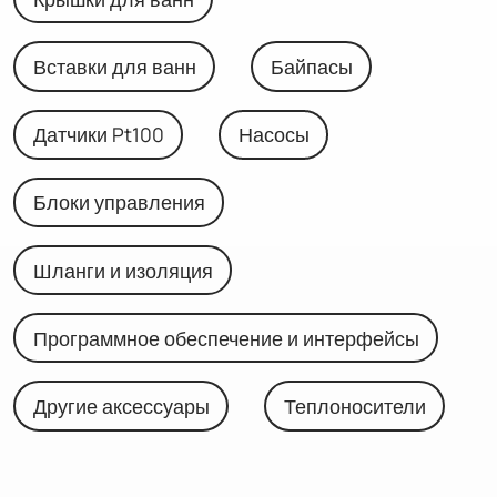
Вставки для ванн
Байпасы
Датчики Pt100
Насосы
Блоки управления
Шланги и изоляция
Программное обеспечение и интерфейсы
Другие аксессуары
Теплоносители