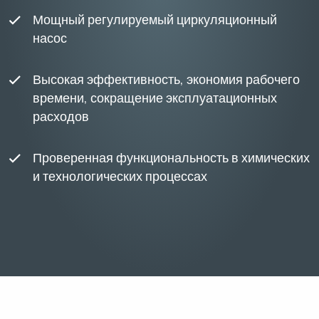
Мощный регулируемый циркуляционный
насос
Высокая эффективность, экономия рабочего
времени, сокращение эксплуатационных
расходов
Проверенная функциональность в химических
и технологических процессах