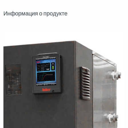
Информация о продукте