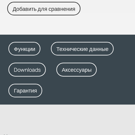
Добавить для сравнения
Функции
Технические данные
Downloads
Аксессуары
Гарантия