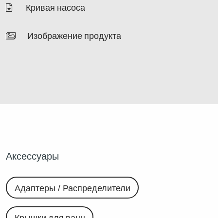
Кривая насоса
Изображение продукта
Аксессуары
Адаптеры / Распределители
Крышки для ванн