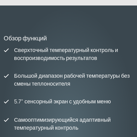
Обзор функций
Сверхточный температурный контроль и
воспроизводимость результатов
Большой диапазон рабочей температуры без
смены теплоносителя
5.7" сенсорный экран с удобным меню
Самооптимизирующийся адаптивный
температурный контроль