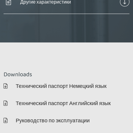
Другие характеристики
Downloads
Технический паспорт Немецкий язык
Технический паспорт Английский язык
Руководство по эксплуатации