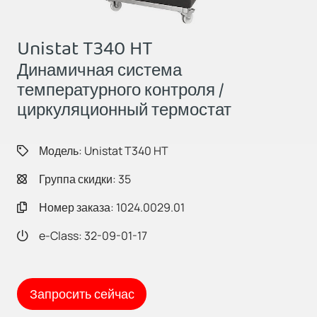
Unistat T340 HT
Динамичная система
температурного контроля /
циркуляционный термостат
Модель: Unistat T340 HT
Группа скидки: 35
Номер заказа: 1024.0029.01
e-Class: 32-09-01-17
Запросить сейчас