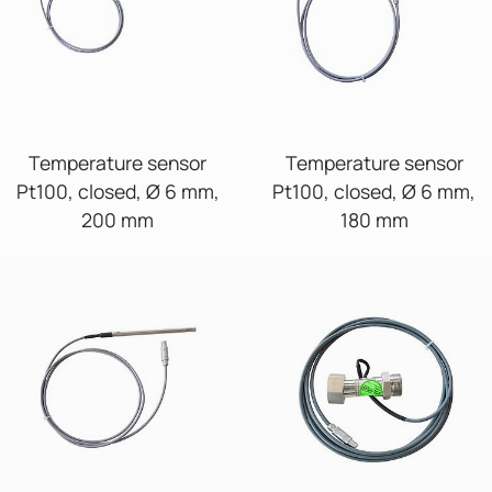
Temperature sensor
Temperature sensor
Pt100, closed, Ø 6 mm,
Pt100, closed, Ø 6 mm,
200 mm
180 mm