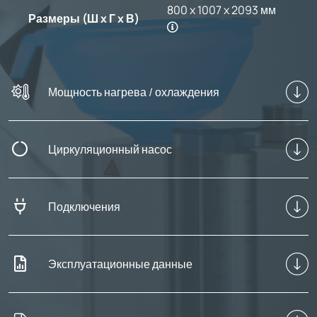
800 x 1007 x 2093 мм
Размеры (Ш x Г x В)
Мощность нагрева / охлаждения
Циркуляционный насос
Подключения
Эксплуатационные данные