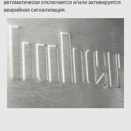
автоматически отключается и/или активируется
аварийная сигнализация.