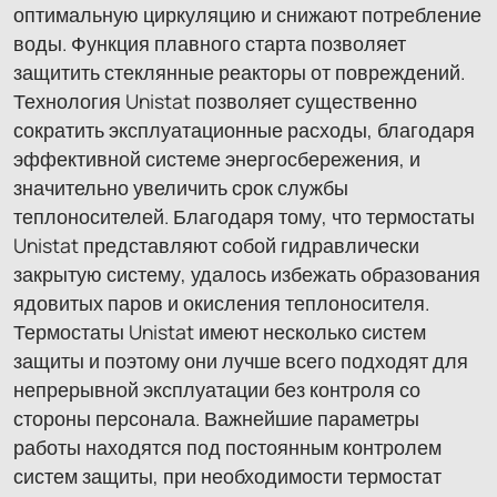
оптимальную циркуляцию и снижают потребление
воды. Функция плавного старта позволяет
защитить стеклянные реакторы от повреждений.
Технология Unistat позволяет существенно
сократить эксплуатационные расходы, благодаря
эффективной системе энергосбережения, и
значительно увеличить срок службы
теплоносителей. Благодаря тому, что термостаты
Unistat представляют собой гидравлически
закрытую систему, удалось избежать образования
ядовитых паров и окисления теплоносителя.
Термостаты Unistat имеют несколько систем
защиты и поэтому они лучше всего подходят для
непрерывной эксплуатации без контроля со
стороны персонала. Важнейшие параметры
работы находятся под постоянным контролем
систем защиты, при необходимости термостат