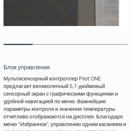
Блок управления
Мультисенсорный контроллер Pilot ONE
предлагает великолепный 5,7-дюймовый
сенсорный экран с графическими функциями и
удобной навигацией по меню. Важнейшие
параметры контроля и значения температуры
отчетливо отображаются на дисплее. Благодаря
меню “Избранное”, управлению одним касанием и