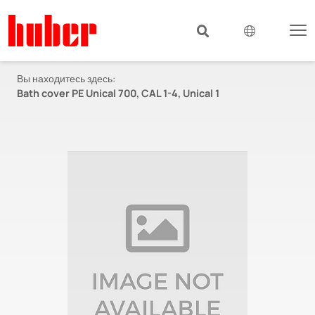
Вы находитесь здесь:
Bath cover PE Unical 700, CAL 1-4, Unical 1