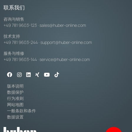
联系我们
咨询与销售
+49 781 9603-123
·
sales@huber-online.com
技术支持
+49 781 9603-244
·
support@huber-online.com
服务与维修
+49 781 9603-144
·
service@huber-online.com
版本说明
数据保护
行为准则
网站地图
一般条款和条件
数据设置