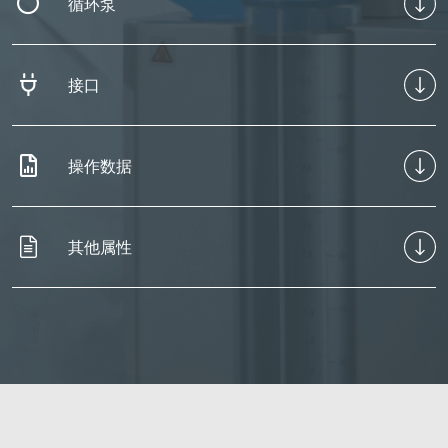
循环泵
接口
操作数据
其他属性