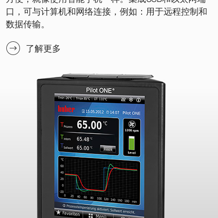
口，可与计算机和网络连接，例如：用于远程控制和
数据传输。
了解更多