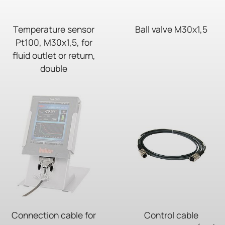
Temperature sensor
Ball valve M30x1,5
Pt100, M30x1,5, for
fluid outlet or return,
double
Connection cable for
Control cable