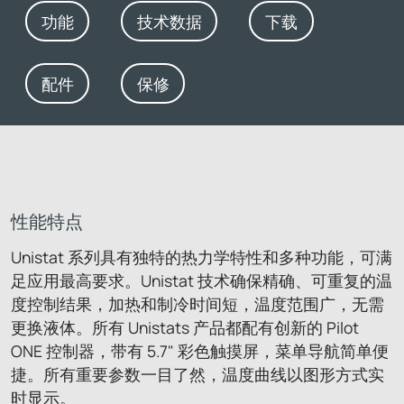
功能
技术数据
下载
配件
保修
性能特点
Unistat 系列具有独特的热力学特性和多种功能，可满
足应用最高要求。Unistat 技术确保精确、可重复的温
度控制结果，加热和制冷时间短，温度范围广，无需
更换液体。所有 Unistats 产品都配有创新的 Pilot
ONE 控制器，带有 5.7" 彩色触摸屏，菜单导航简单便
捷。所有重要参数一目了然，温度曲线以图形方式实
时显示。