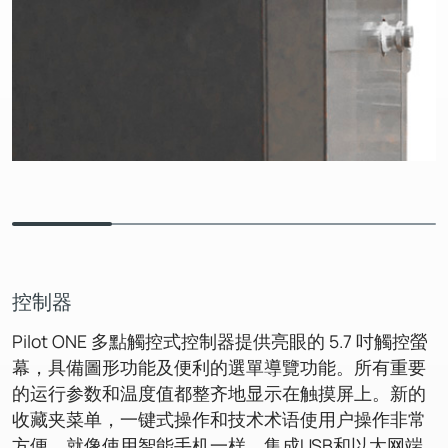
控制器
Pilot ONE 多點觸控式控制器提供亮眼的 5.7 吋觸控螢
幕，具備圖形功能及便利的選單導覽功能。所有重要
的运行参数和温度值都整齐地显示在触摸屏上。新的
收藏夹菜单，一键式操作和技术术语使用户操作非常
方便，就像使用智能手机一样。集成USB和以太网端