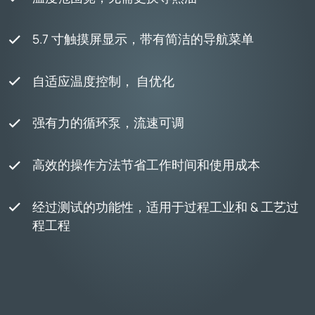
5.7 寸触摸屏显示，带有简洁的导航菜单
自适应温度控制， 自优化
强有力的循环泵，流速可调
高效的操作方法节省工作时间和使用成本
经过测试的功能性，适用于过程工业和 & 工艺过
程工程