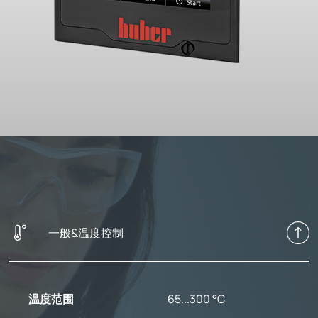
一般&温度控制
温度范围
65...300 °C