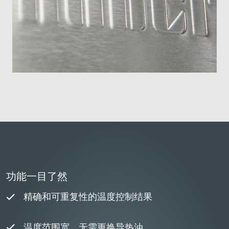
功能一目了然
精确和可重复性的温度控制结果
温度范围宽，无需更换导热油