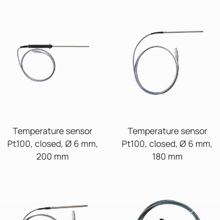
Temperature sensor
Temperature sensor
Pt100, closed, Ø 6 mm,
Pt100, closed, Ø 6 mm,
200 mm
180 mm