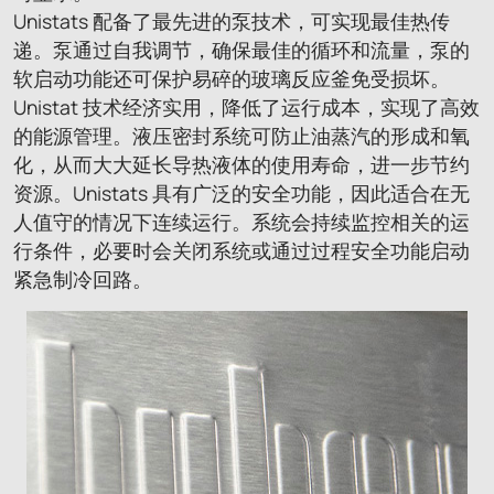
Unistats 配备了最先进的泵技术，可实现最佳热传
递。泵通过自我调节，确保最佳的循环和流量，泵的
软启动功能还可保护易碎的玻璃反应釜免受损坏。
Unistat 技术经济实用，降低了运行成本，实现了高效
的能源管理。液压密封系统可防止油蒸汽的形成和氧
化，从而大大延长导热液体的使用寿命，进一步节约
资源。Unistats 具有广泛的安全功能，因此适合在无
人值守的情况下连续运行。系统会持续监控相关的运
行条件，必要时会关闭系统或通过过程安全功能启动
紧急制冷回路。