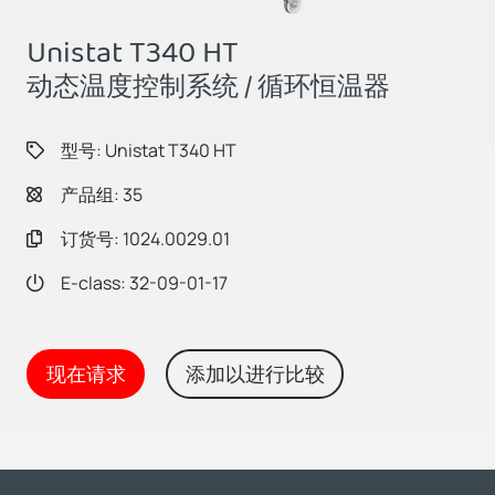
Unistat T340 HT
动态温度控制系统 / 循环恒温器
型号: Unistat T340 HT
产品组: 35
订货号: 1024.0029.01
E-class: 32-09-01-17
现在请求
添加以进行比较