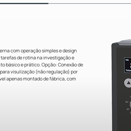
erna com operação simples e design
tarefas de rotina na investigação e
to básico e prático. Opção: Conexão de
para visulização (não regulação) por
vel apenas montado de fábrica, com