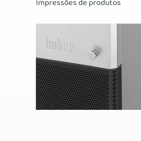
Impressões de produtos