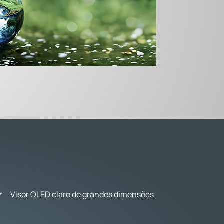
Visor OLED claro de grandes dimensões