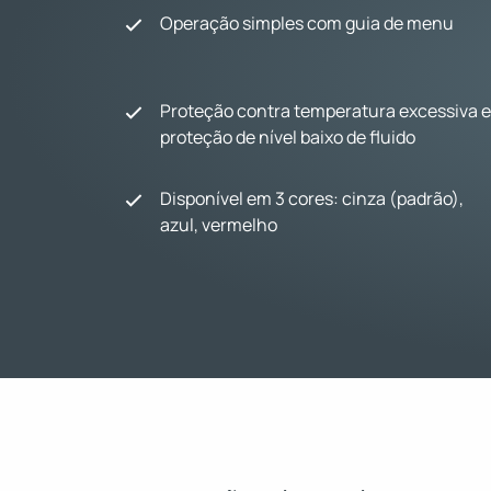
Operação simples com guia de menu
Proteção contra temperatura excessiva e
proteção de nível baixo de fluido
Disponível em 3 cores: cinza (padrão),
azul, vermelho