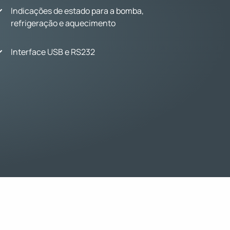
Indicações de estado para a bomba,
refrigeração e aquecimento
Interface USB e RS232