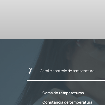
Geral e controlo de temperatura
Gama de temperaturas
Constância de temperatura