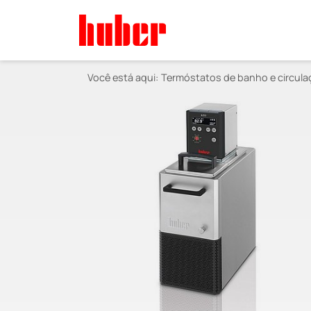
Você está aqui:
Termóstatos de banho e circula