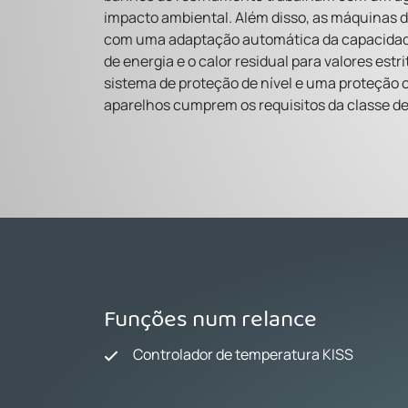
impacto ambiental. Além disso, as máquinas d
com uma adaptação automática da capacidad
de energia e o calor residual para valores es
sistema de proteção de nível e uma proteção 
aparelhos cumprem os requisitos da classe de
Funções num relance
Controlador de temperatura KISS