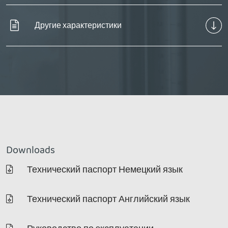
Другие характеристики
Downloads
Технический паспорт Немецкий язык
Технический паспорт Английский язык