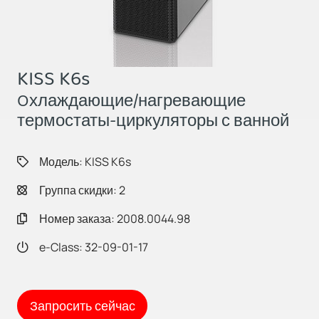
KISS K6s
Oхлаждающие/нагревающие
термостаты-циркуляторы с ванной
Модель: KISS K6s
Группа скидки: 2
Номер заказа: 2008.0044.98
e-Class: 32-09-01-17
Запросить сейчас