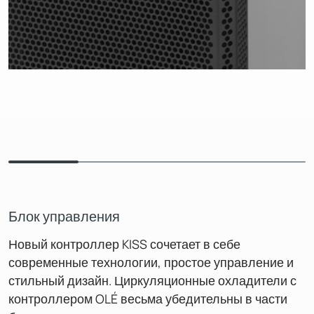
Блок управления
Новый контроллер KISS сочетает в себе
современные технологии, простое управление и
стильный дизайн. Циркуляционные охладители с
контроллером OLÉ весьма убедительны в части