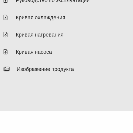
Руководство по эксплуатации
Кривая охлаждения
Кривая нагревания
Кривая насоса
Изображение продукта