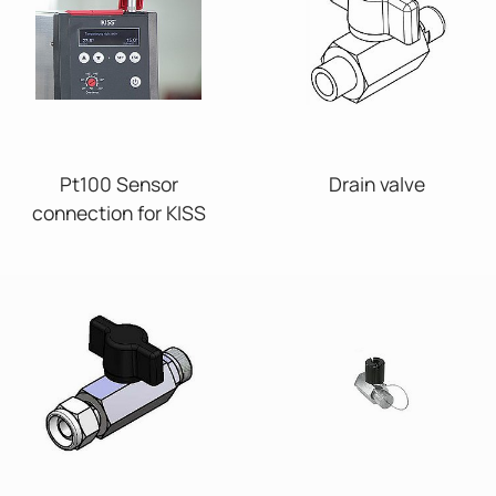
Pt100 Sensor
Drain valve
connection for KISS