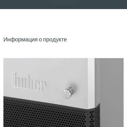
Информация о продукте