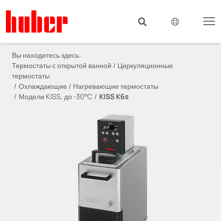
Вы находитесь здесь:
Термостаты с открытой ванной / Циркуляционные
термостаты
Охлаждающие / Нагревающие термостаты
Модели KISS, до -30°C
KISS K6s