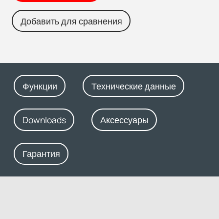
Добавить для сравнения
Функции
Технические данные
Downloads
Аксессуары
Гарантия