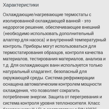
Характеристики
Oхлаждающие/нагревающие термостаты с
изолированной охлаждающей ванной - это
недорогое решение, обеспечивающее внешний
(необходимо использовать дополнительный
алаптер для насоса) и внутренний температурный
контроль. Приборы могут использоваться для
термостатирования образцов, контроля качества
материалов, тестирования материалов, анализа и
т.д. Для охлаждающих ванн используется только
натуральный хладагент, безопасный для
окружающей среды. Система рефрижерации
оснащена автоматическим контролем мощности
охлаждения, что позволяет сократить
потребление энергии. Защита от перегревания и
система контроля уровня теплоносителя. Класс