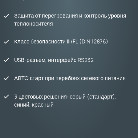
Защита от перегревания и контроль уровня
теплоносителя
Класс безопасности III/FL (DIN 12876)
USB-разъем, интерфейс RS232
АВТО старт при перебоях сетевого питания
3 цветовых решения: серый (стандарт),
синий, красный