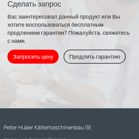
Сделать запрос
Вас заинтересовал данный продукт или Вы
хотите воспользоваться бесплатным
продлением гарантии? Пожалуйста, свяжитесь
с нами.
Запросить цену
Продлить гарантию
Peter Huber Kältemaschinenbau SE