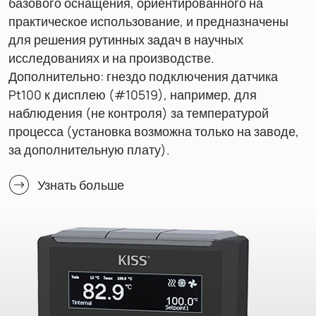
базового оснащения, ориентированного на
практическое использование, и предназначены
для решения рутинных задач в научных
исследованиях и на производстве.
Дополнительно: гнездо подключения датчика
Pt100 к дисплею (#10519), например, для
наблюдения (не контроля) за температурой
процесса (установка возможна только на заводе,
за дополнительную плату).
Узнать больше