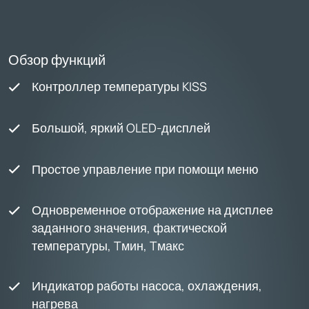
Обзор функций
Контроллер температуры KISS
Большой, яркий OLED-дисплей
Простое управление при помощи меню
Одновременное отображение на дисплее
заданного значения, фактической
температуры, Tмин, Tмакс
Индикатор работы насоса, охлаждения,
нагрева