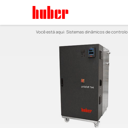
Você está aqui:
Sistemas dinâmicos de controlo