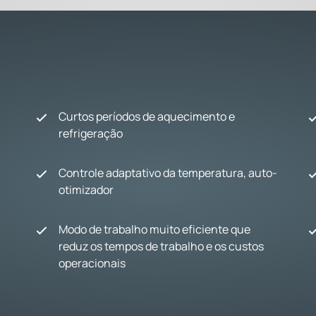
Curtos períodos de aquecimento e
refrigeração
Controle adaptativo da temperatura, auto-
otimizador
Modo de trabalho muito eficiente que
reduz os tempos de trabalho e os custos
operacionais