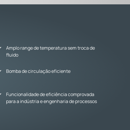
Amplo range de temperatura sem troca de
fluido
Bomba de circulação eficiente
Funcionalidade de eficiência comprovada
para a indústria e engenharia de processos