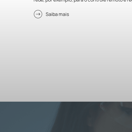
Saiba mais