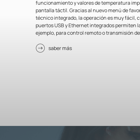
funcionamiento y valores de temperatura imp
pantalla táctil. Gracias al nuevo menú de favori
técnico integrado, la operación es muy fácil, 
puertos USB y Ethernet integrados permiten la
ejemplo, para control remoto o transmisión de
saber más