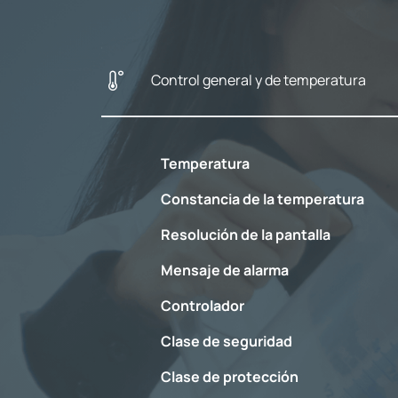
Control general y de temperatura
Temperatura
Constancia de la temperatura
Resolución de la pantalla
Mensaje de alarma
Controlador
Clase de seguridad
Clase de protección