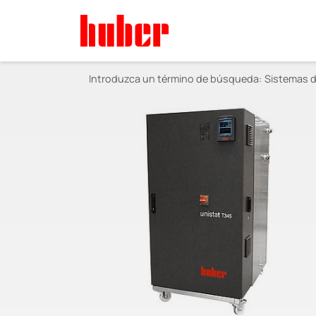
Introduzca un término de búsqueda:
Sistemas d