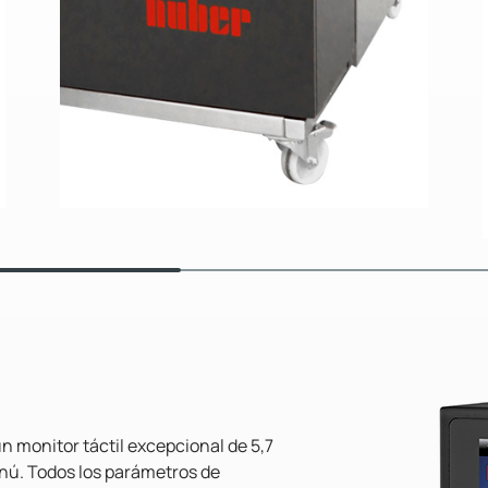
n monitor táctil excepcional de 5,7
nú. Todos los parámetros de