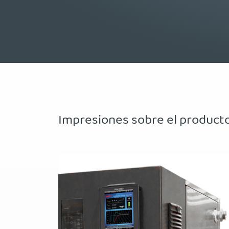
Impresiones sobre el product