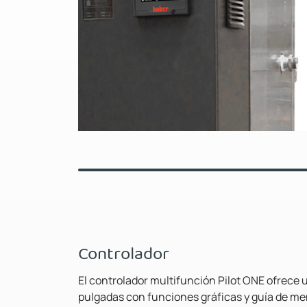
Controlador
El controlador multifunción Pilot ONE ofrece u
pulgadas con funciones gráficas y guía de me