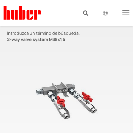
Introduzca un término de búsqueda:
2-way valve system M38x1,5