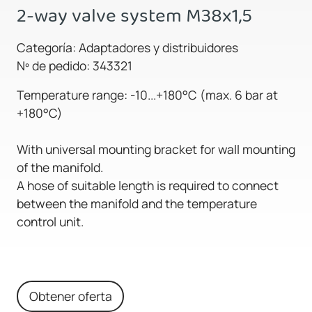
2-way valve system M38x1,5
Categoría: Adaptadores y distribuidores
Nº de pedido: 343321
Temperature range: -10...+180°C (max. 6 bar at
+180°C)
With universal mounting bracket for wall mounting
of the manifold.
A hose of suitable length is required to connect
between the manifold and the temperature
control unit.
Obtener oferta