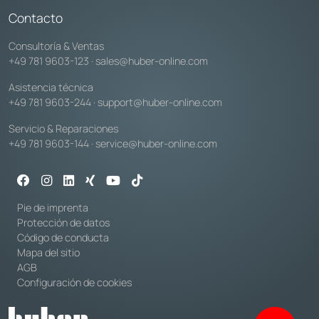
Contacto
Consultoría & Ventas
+49 781 9603-123
·
sales@huber-online.com
Asistencia técnica
+49 781 9603-244
·
support@huber-online.com
Servicio & Reparaciones
+49 781 9603-144
·
service@huber-online.com
Pie de imprenta
Protección de datos
Código de conducta
Mapa del sitio
AGB
Configuración de cookies