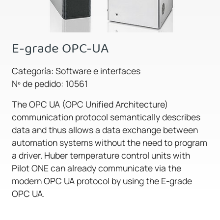
E-grade OPC-UA
Categoría: Software e interfaces
Nº de pedido: 10561
The OPC UA (OPC Unified Architecture)
communication protocol semantically describes
data and thus allows a data exchange between
automation systems without the need to program
a driver. Huber temperature control units with
Pilot ONE can already communicate via the
modern OPC UA protocol by using the E-grade
OPC UA.