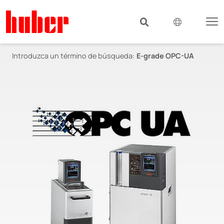
Introduzca un término de búsqueda:
E-grade OPC-UA