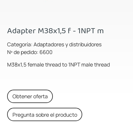
Adapter M38x1,5 f - 1NPT m
Categoría: Adaptadores y distribuidores
Nº de pedido: 6600
M38x1,5 female thread to 1NPT male thread
Obtener oferta
Pregunta sobre el producto