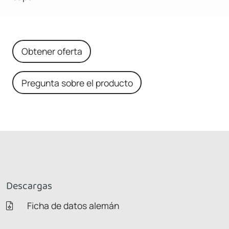
Obtener oferta
Pregunta sobre el producto
Descargas
Ficha de datos alemán