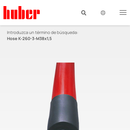
Introduzca un término de búsqueda:
Hose K-260-3-M38x1,5