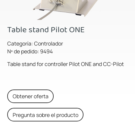
Table stand Pilot ONE
Categoría: Controlador
Nº de pedido: 9494
Table stand for controller Pilot ONE and CC-Pilot
Obtener oferta
Pregunta sobre el producto