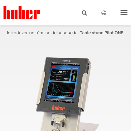
Introduzca un término de búsqueda:
Table stand Pilot ONE