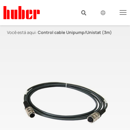
Você está aqui:
Control cable Unipump/Unistat (3m)