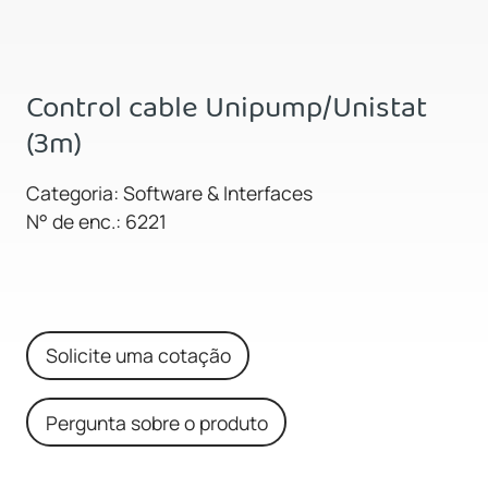
Control cable Unipump/Unistat
(3m)
Categoria: Software & Interfaces
N° de enc.: 6221
Solicite uma cotação
Pergunta sobre o produto